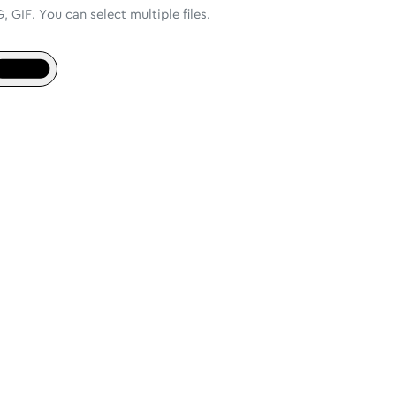
GIF. You can select multiple files.