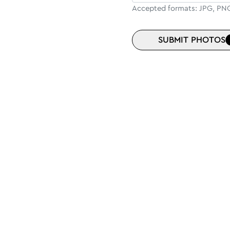
Accepted formats: JPG, PNG, 
SUBMIT PHOTOS