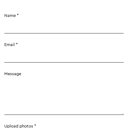
Name *
Email *
Message
Upload photos *