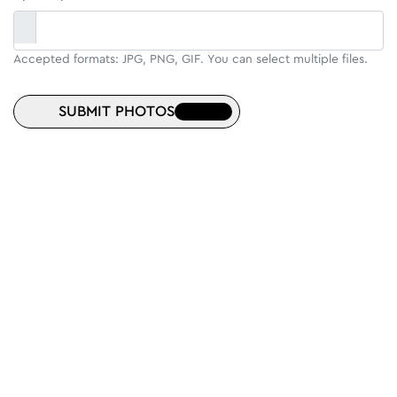
Accepted formats: JPG, PNG, GIF. You can select multiple files.
SUBMIT PHOTOS