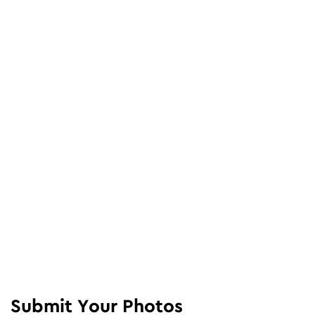
Submit Your Photos