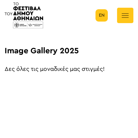
EN
Κύρια πλοήγηση
Image Gallery 2025
Δες όλες τις μοναδικές μας στιγμές!