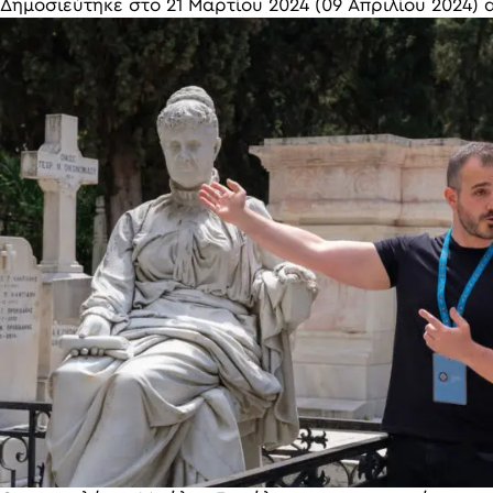
Δημοσιεύτηκε στο
21 Μαρτίου 2024
(09 Απριλίου 2024)