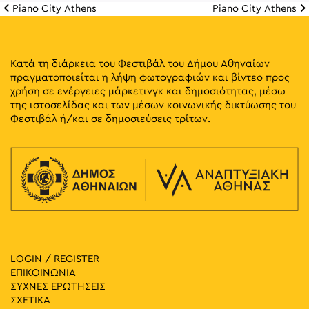
Piano City Athens
Piano City Athens
Πλοήγηση άρθρω
Κατά τη διάρκεια του Φεστιβάλ του Δήμου Αθηναίων
πραγματοποιείται η λήψη φωτογραφιών και βίντεο προς
χρήση σε ενέργειες μάρκετινγκ και δημοσιότητας, μέσω
της ιστοσελίδας και των μέσων κοινωνικής δικτύωσης του
Φεστιβάλ ή/και σε δημοσιεύσεις τρίτων.
LOGIN / REGISTER
ΕΠΙΚΟΙΝΩΝΙΑ
ΣΥΧΝΕΣ ΕΡΩΤΗΣΕΙΣ
ΣΧΕΤΙΚΑ