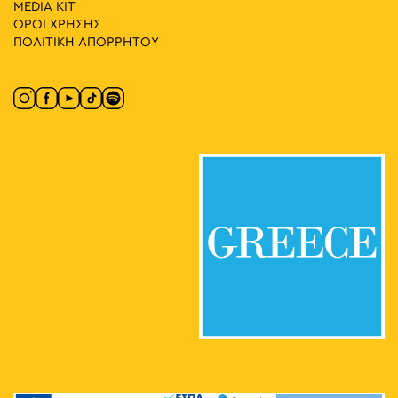
MEDIA ΚIT
ΟΡΟΙ ΧΡΗΣΗΣ
ΠΟΛΙΤΙΚΗ ΑΠΟΡΡΗΤΟΥ