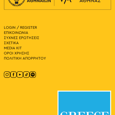
LOGIN / REGISTER
ΕΠΙΚΟΙΝΩΝΙΑ
ΣΥΧΝΕΣ ΕΡΩΤΗΣΕΙΣ
ΣΧΕΤΙΚΑ
MEDIA ΚIT
ΟΡΟΙ ΧΡΗΣΗΣ
ΠΟΛΙΤΙΚΗ ΑΠΟΡΡΗΤΟΥ