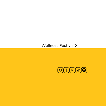
Wellness Festival
άρθρων