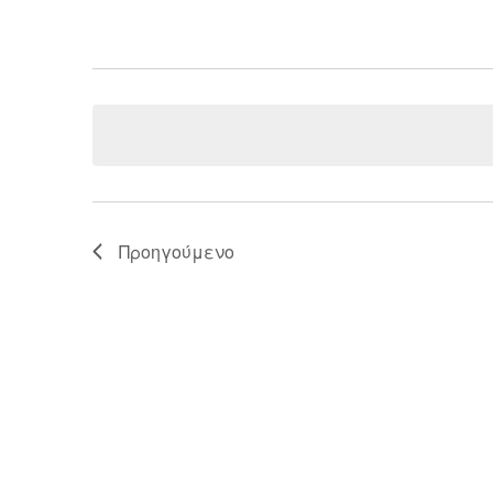
Προηγούμενο