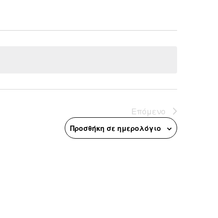
Επόμενο
Προσθήκη σε ημερολόγιο