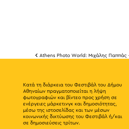
Athens Photo World: Μιχάλης Παππάς 
Πλοή
Κατά τη διάρκεια του Φεστιβάλ του Δήμου
Αθηναίων πραγματοποιείται η λήψη
φωτογραφιών και βίντεο προς χρήση σε
ενέργειες μάρκετινγκ και δημοσιότητας,
μέσω της ιστοσελίδας και των μέσων
κοινωνικής δικτύωσης του Φεστιβάλ ή/και
σε δημοσιεύσεις τρίτων.