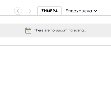
Επερχόμενα
ΣΗΜΕΡΑ
Select date.
There are no upcoming events.