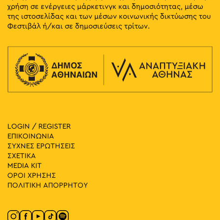
χρήση σε ενέργειες μάρκετινγκ και δημοσιότητας, μέσω
της ιστοσελίδας και των μέσων κοινωνικής δικτύωσης του
Φεστιβάλ ή/και σε δημοσιεύσεις τρίτων.
LOGIN / REGISTER
ΕΠΙΚΟΙΝΩΝΙΑ
ΣΥΧΝΕΣ ΕΡΩΤΗΣΕΙΣ
ΣΧΕΤΙΚΑ
MEDIA ΚIT
ΟΡΟΙ ΧΡΗΣΗΣ
ΠΟΛΙΤΙΚΗ ΑΠΟΡΡΗΤΟΥ