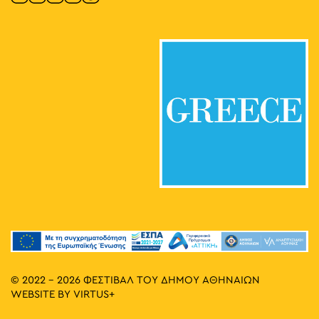
© 2022 - 2026 ΦΕΣΤΙΒΑΛ ΤΟΥ ΔΗΜΟΥ ΑΘΗΝΑΙΩΝ
WEBSITE BY
VIRTUS+