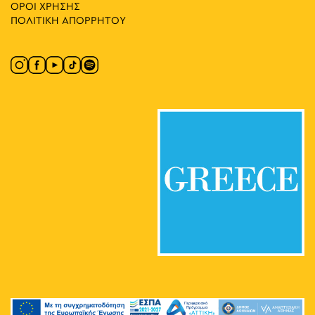
ΟΡΟΙ ΧΡΗΣΗΣ
ΠΟΛΙΤΙΚΗ ΑΠΟΡΡΗΤΟΥ