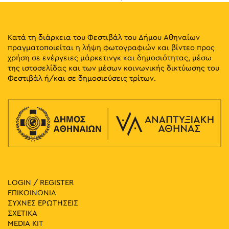
Κατά τη διάρκεια του Φεστιβάλ του Δήμου Αθηναίων
πραγματοποιείται η λήψη φωτογραφιών και βίντεο προς
χρήση σε ενέργειες μάρκετινγκ και δημοσιότητας, μέσω
της ιστοσελίδας και των μέσων κοινωνικής δικτύωσης του
Φεστιβάλ ή/και σε δημοσιεύσεις τρίτων.
LOGIN / REGISTER
ΕΠΙΚΟΙΝΩΝΙΑ
ΣΥΧΝΕΣ ΕΡΩΤΗΣΕΙΣ
ΣΧΕΤΙΚΑ
MEDIA ΚIT