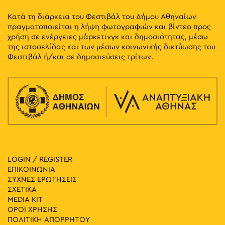
Κατά τη διάρκεια του Φεστιβάλ του Δήμου Αθηναίων
πραγματοποιείται η λήψη φωτογραφιών και βίντεο προς
χρήση σε ενέργειες μάρκετινγκ και δημοσιότητας, μέσω
της ιστοσελίδας και των μέσων κοινωνικής δικτύωσης του
Φεστιβάλ ή/και σε δημοσιεύσεις τρίτων.
LOGIN / REGISTER
ΕΠΙΚΟΙΝΩΝΙΑ
ΣΥΧΝΕΣ ΕΡΩΤΗΣΕΙΣ
ΣΧΕΤΙΚΑ
MEDIA ΚIT
ΟΡΟΙ ΧΡΗΣΗΣ
ΠΟΛΙΤΙΚΗ ΑΠΟΡΡΗΤΟΥ