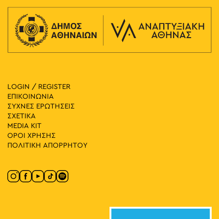
LOGIN / REGISTER
ΕΠΙΚΟΙΝΩΝΙΑ
ΣΥΧΝΕΣ ΕΡΩΤΗΣΕΙΣ
ΣΧΕΤΙΚΑ
MEDIA ΚIT
ΟΡΟΙ ΧΡΗΣΗΣ
ΠΟΛΙΤΙΚΗ ΑΠΟΡΡΗΤΟΥ