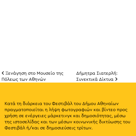
Ξενάγηση στο Μουσείο της
Δήμητρα Σιατερλή:
Πλοήγηση άρθρω
Πόλεως των Αθηνών
Συνεκτικά Δίκτυα
Κατά τη διάρκεια του Φεστιβάλ του Δήμου Αθηναίων
πραγματοποιείται η λήψη φωτογραφιών και βίντεο προς
χρήση σε ενέργειες μάρκετινγκ και δημοσιότητας, μέσω
της ιστοσελίδας και των μέσων κοινωνικής δικτύωσης του
Φεστιβάλ ή/και σε δημοσιεύσεις τρίτων.