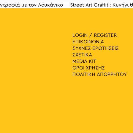
συντροφιά με τον Λουκάνικο
Street Art Graffiti: Κυνή
γηση 
LOGIN / REGISTER
ΕΠΙΚΟΙΝΩΝΙΑ
ΣΥΧΝΕΣ ΕΡΩΤΗΣΕΙΣ
ΣΧΕΤΙΚΑ
MEDIA ΚIT
ΟΡΟΙ ΧΡΗΣΗΣ
ΠΟΛΙΤΙΚΗ ΑΠΟΡΡΗΤΟΥ