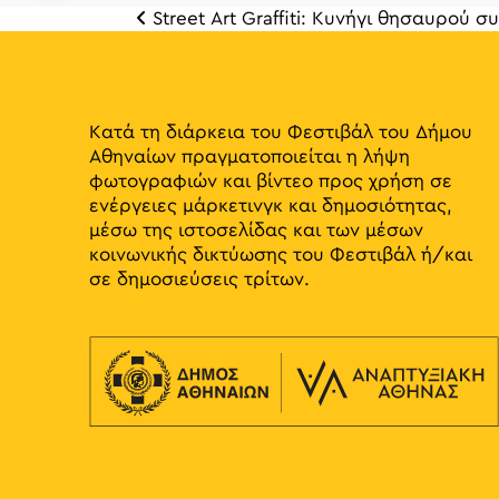
Street Art Graffiti: Κυνήγι θησαυρού 
Πλοή
Κατά τη διάρκεια του Φεστιβάλ του Δήμου
Αθηναίων πραγματοποιείται η λήψη
φωτογραφιών και βίντεο προς χρήση σε
ενέργειες μάρκετινγκ και δημοσιότητας,
μέσω της ιστοσελίδας και των μέσων
κοινωνικής δικτύωσης του Φεστιβάλ ή/και
σε δημοσιεύσεις τρίτων.