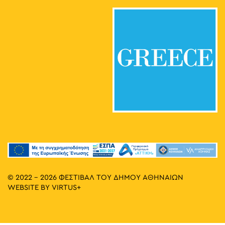
© 2022 - 2026 ΦΕΣΤΙΒΑΛ ΤΟΥ ΔΗΜΟΥ ΑΘΗΝΑΙΩΝ
WEBSITE BY
VIRTUS+