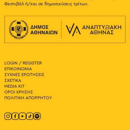
Φεστιβάλ ή/και σε δημοσιεύσεις τρίτων.
LOGIN / REGISTER
ΕΠΙΚΟΙΝΩΝΙΑ
ΣΥΧΝΕΣ ΕΡΩΤΗΣΕΙΣ
ΣΧΕΤΙΚΑ
MEDIA ΚIT
ΟΡΟΙ ΧΡΗΣΗΣ
ΠΟΛΙΤΙΚΗ ΑΠΟΡΡΗΤΟΥ