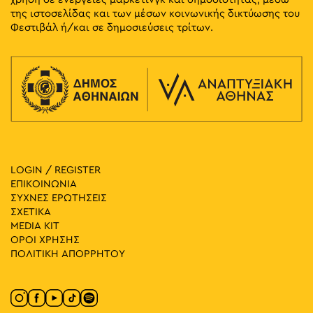
της ιστοσελίδας και των μέσων κοινωνικής δικτύωσης του
Φεστιβάλ ή/και σε δημοσιεύσεις τρίτων.
LOGIN / REGISTER
ΕΠΙΚΟΙΝΩΝΙΑ
ΣΥΧΝΕΣ ΕΡΩΤΗΣΕΙΣ
ΣΧΕΤΙΚΑ
MEDIA ΚIT
ΟΡΟΙ ΧΡΗΣΗΣ
ΠΟΛΙΤΙΚΗ ΑΠΟΡΡΗΤΟΥ