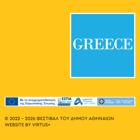
© 2022 - 2026 ΦΕΣΤΙΒΑΛ ΤΟΥ ΔΗΜΟΥ ΑΘΗΝΑΙΩΝ
WEBSITE BY
VIRTUS+