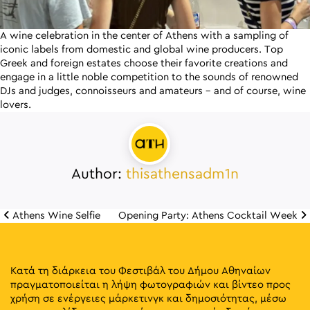
A wine celebration in the center of Athens with a sampling of
iconic labels from domestic and global wine producers. Top
Greek and foreign estates choose their favorite creations and
engage in a little noble competition to the sounds of renowned
DJs and judges, connoisseurs and amateurs – and of course, wine
lovers.
Author:
thisathensadm1n
Athens Wine Selfie
Opening Party: Athens Cocktail Week
Πλοήγηση άρθρω
Κατά τη διάρκεια του Φεστιβάλ του Δήμου Αθηναίων
πραγματοποιείται η λήψη φωτογραφιών και βίντεο προς
χρήση σε ενέργειες μάρκετινγκ και δημοσιότητας, μέσω