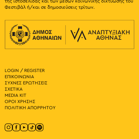
της ιστοσελίδας και των μέσων κοινωνικής δικτύωσης του
Φεστιβάλ ή/και σε δημοσιεύσεις τρίτων.
LOGIN / REGISTER
ΕΠΙΚΟΙΝΩΝΙΑ
ΣΥΧΝΕΣ ΕΡΩΤΗΣΕΙΣ
ΣΧΕΤΙΚΑ
MEDIA ΚIT
ΟΡΟΙ ΧΡΗΣΗΣ
ΠΟΛΙΤΙΚΗ ΑΠΟΡΡΗΤΟΥ