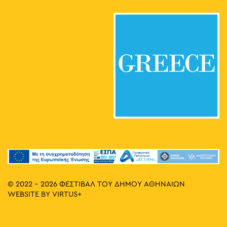
© 2022 - 2026 ΦΕΣΤΙΒΑΛ ΤΟΥ ΔΗΜΟΥ ΑΘΗΝΑΙΩΝ
WEBSITE BY
VIRTUS+