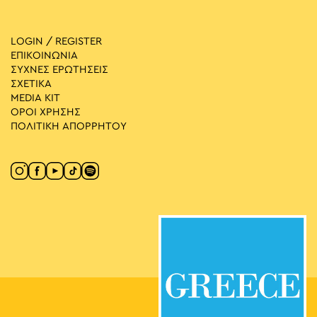
LOGIN / REGISTER
ΕΠΙΚΟΙΝΩΝΙΑ
ΣΥΧΝΕΣ ΕΡΩΤΗΣΕΙΣ
ΣΧΕΤΙΚΑ
MEDIA ΚIT
ΟΡΟΙ ΧΡΗΣΗΣ
ΠΟΛΙΤΙΚΗ ΑΠΟΡΡΗΤΟΥ