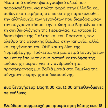
Μέσα από σπάνιο φωτογραφικό υλικό που
παρουσιάζεται για πρώτη φορά στην Ελλάδα και
αυθεντικά τεκμήρια, ο επισκέπτης παρακολουθεί
την αλληλουχία των γεγονότων που διαμόρφωσαν
τον σύγχρονο κόσμο: την πτώση του Βερολίνου και
τη συνθηκολόγηση της Γερμανίας, τις ιστορικές
διασκέψεις της Γιάλτας και του Πόστνταμ, τον
όλεθρο της ατομικής βόμβας στην Ιαπωνία, αλλά
και τη γέννηση του ΟΗΕ και τη Δίκη της
Νυρεμβέργης. Πρόκειται για μια σειρά ξεναγήσεων
που επιτρέπουν την ουσιαστική κατανόηση της
επόμενης ημέρας για την ανθρωπότητα,
προσφέροντας μια βαθιά ματιά στα θεμέλια της
σύγχρονης ειρήνης και δικαιοσύνης.
Δυο ξεναγήσεις: Στις 11:00 και 13:00 απευθυνόμενες
σε ενήλικες.
Ελεύθερη συμμετοχή με προκράτηση θέσης έως 15