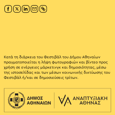
Κατά τη διάρκεια του Φεστιβάλ του Δήμου Αθηναίων
πραγματοποιείται η λήψη φωτογραφιών και βίντεο προς
χρήση σε ενέργειες μάρκετινγκ και δημοσιότητας, μέσω
της ιστοσελίδας και των μέσων κοινωνικής δικτύωσης του
Φεστιβάλ ή/και σε δημοσιεύσεις τρίτων.