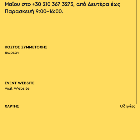
Μαΐου στο +
30 210 367 3273
, από Δευτέρα έως
Παρασκευή 9:00-16:00.
ΚΟΣΤΟΣ ΣΥΜΜΕΤΟΧΗΣ
Δωρεάν
EVENT WEBSITE
Visit Website
ΧΑΡΤΗΣ
Οδηγίες