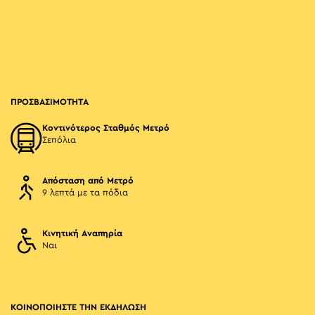
ΠΡΟΣΒΑΣΙΜΟΤΗΤΑ
Κοντινότερος Σταθμός Μετρό
Σεπόλια
Απόσταση από Μετρό
9 λεπτά με τα πόδια
Κινητική Αναπηρία
Ναι
ΚΟΙΝΟΠΟΙΗΣΤΕ ΤΗΝ ΕΚΔΗΛΩΣΗ