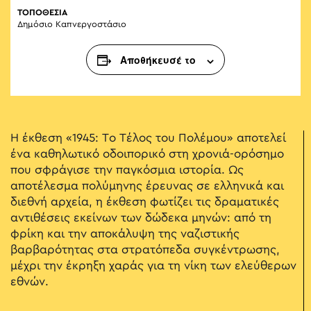
ΤΟΠΟΘΕΣΙΑ
Δημόσιο Καπνεργοστάσιο
Αποθήκευσέ το
Η έκθεση «1945: Το Τέλος του Πολέμου» αποτελεί
ένα καθηλωτικό οδοιπορικό στη χρονιά-ορόσημο
που σφράγισε την παγκόσμια ιστορία. Ως
αποτέλεσμα πολύμηνης έρευνας σε ελληνικά και
διεθνή αρχεία, η έκθεση φωτίζει τις δραματικές
αντιθέσεις εκείνων των δώδεκα μηνών: από τη
φρίκη και την αποκάλυψη της ναζιστικής
βαρβαρότητας στα στρατόπεδα συγκέντρωσης,
μέχρι την έκρηξη χαράς για τη νίκη των ελεύθερων
εθνών.