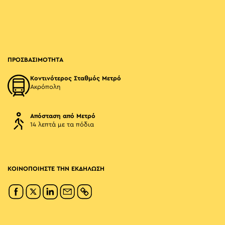
ΠΡΟΣΒΑΣΙΜΟΤΗΤΑ
Κοντινότερος Σταθμός Μετρό
Ακρόπολη
Απόσταση από Μετρό
14 λεπτά με τα πόδια
ΚΟΙΝΟΠΟΙΗΣΤΕ ΤΗΝ ΕΚΔΗΛΩΣΗ