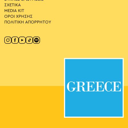
ΣΧΕΤΙΚΑ
MEDIA ΚIT
ΟΡΟΙ ΧΡΗΣΗΣ
ΠΟΛΙΤΙΚΗ ΑΠΟΡΡΗΤΟΥ