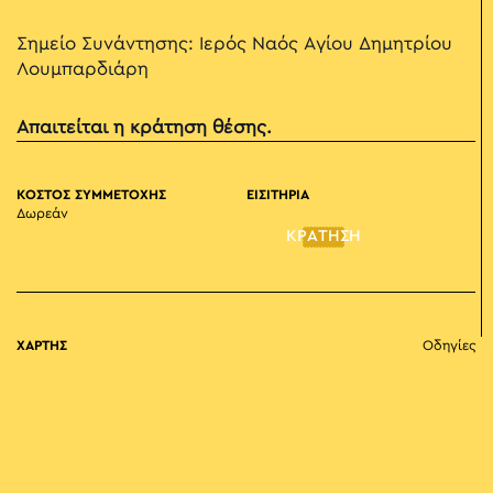
Σημείο Συνάντησης: Ιερός Ναός Αγίου Δημητρίου
Λουμπαρδιάρη
Απαιτείται η κράτηση θέσης.
ΚΟΣΤΟΣ ΣΥΜΜΕΤΟΧΗΣ
ΕΙΣΙΤΗΡΙΑ
Δωρεάν
ΚΡΑΤΗΣΗ
ΧΑΡΤΗΣ
Οδηγίες