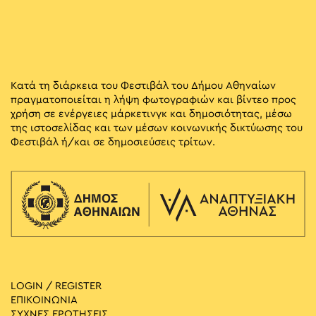
Κατά τη διάρκεια του Φεστιβάλ του Δήμου Αθηναίων
πραγματοποιείται η λήψη φωτογραφιών και βίντεο προς
χρήση σε ενέργειες μάρκετινγκ και δημοσιότητας, μέσω
της ιστοσελίδας και των μέσων κοινωνικής δικτύωσης του
Φεστιβάλ ή/και σε δημοσιεύσεις τρίτων.
LOGIN / REGISTER
ΕΠΙΚΟΙΝΩΝΙΑ
ΣΥΧΝΕΣ ΕΡΩΤΗΣΕΙΣ