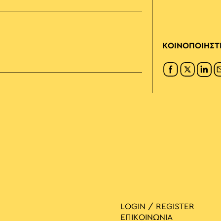
ΚΟΙΝΟΠΟΙΗΣΤ
LOGIN / REGISTER
ΕΠΙΚΟΙΝΩΝΙΑ