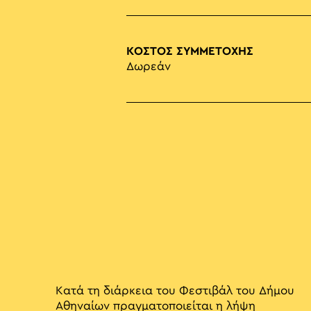
ΚΟΣΤΟΣ ΣΥΜΜΕΤΟΧΗΣ
Δωρεάν
Κατά τη διάρκεια του Φεστιβάλ του Δήμου
Αθηναίων πραγματοποιείται η λήψη