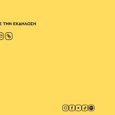
Ε ΤΗΝ ΕΚΔΗΛΩΣΗ