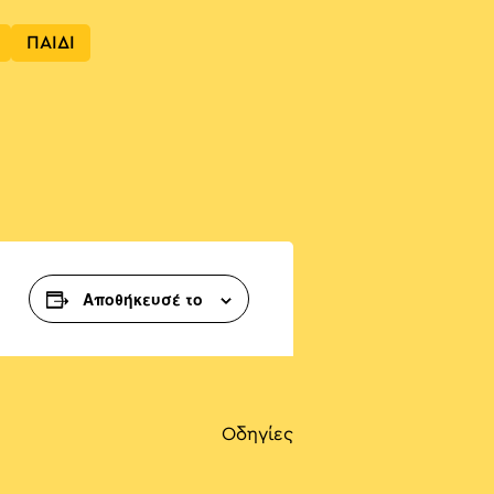
ΠΑΙΔΙ
Αποθήκευσέ το
Οδηγίες