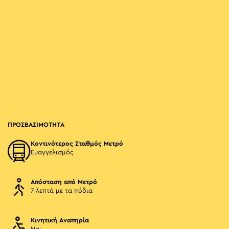
ΠΡΟΣΒΑΣΙΜΟΤΗΤΑ
Κοντινότερος Σταθμός Μετρό
Ευαγγελισμός
Απόσταση από Μετρό
7 λεπτά με τα πόδια
Κινητική Αναπηρία