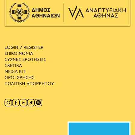
LOGIN / REGISTER
ΕΠΙΚΟΙΝΩΝΙΑ
ΣΥΧΝΕΣ ΕΡΩΤΗΣΕΙΣ
ΣΧΕΤΙΚΑ
MEDIA ΚIT
ΟΡΟΙ ΧΡΗΣΗΣ
ΠΟΛΙΤΙΚΗ ΑΠΟΡΡΗΤΟΥ