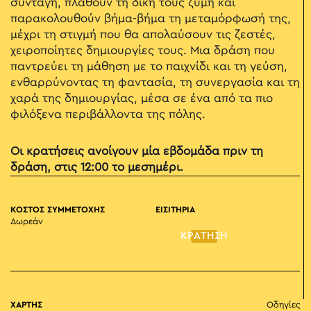
συνταγή, πλάθουν τη δική τους ζύμη και
παρακολουθούν βήμα-βήμα τη μεταμόρφωσή της,
μέχρι τη στιγμή που θα απολαύσουν τις ζεστές,
χειροποίητες δημιουργίες τους. Μια δράση που
παντρεύει τη μάθηση με το παιχνίδι και τη γεύση,
ενθαρρύνοντας τη φαντασία, τη συνεργασία και τη
χαρά της δημιουργίας, μέσα σε ένα από τα πιο
φιλόξενα περιβάλλοντα της πόλης.
Οι κρατήσεις ανοίγουν μία εβδομάδα πριν τη
δράση, στις 12:00 το μεσημέρι.
ΚΟΣΤΟΣ ΣΥΜΜΕΤΟΧΗΣ
ΕΙΣΙΤΗΡΙΑ
Δωρεάν
ΚΡΑΤΗΣΗ
ΧΑΡΤΗΣ
Οδηγίες