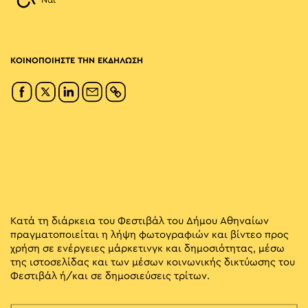
Ναι
ΚΟΙΝΟΠΟΙΗΣΤΕ ΤΗΝ ΕΚΔΗΛΩΣΗ
Κατά τη διάρκεια του Φεστιβάλ του Δήμου Αθηναίων
πραγματοποιείται η λήψη φωτογραφιών και βίντεο προς
χρήση σε ενέργειες μάρκετινγκ και δημοσιότητας, μέσω
της ιστοσελίδας και των μέσων κοινωνικής δικτύωσης του
Φεστιβάλ ή/και σε δημοσιεύσεις τρίτων.