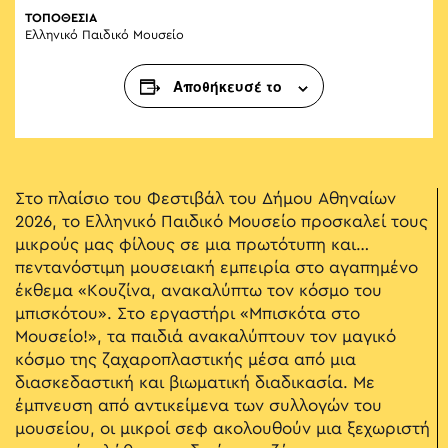
ΤΟΠΟΘΕΣΙΑ
Ελληνικό Παιδικό Μουσείο
Αποθήκευσέ το
Στο πλαίσιο του Φεστιβάλ του Δήμου Αθηναίων
2026, το Ελληνικό Παιδικό Μουσείο προσκαλεί τους
μικρούς μας φίλους σε μια πρωτότυπη και…
πεντανόστιμη μουσειακή εμπειρία στο αγαπημένο
έκθεμα «Κουζίνα, ανακαλύπτω τον κόσμο του
μπισκότου». Στο εργαστήρι «Μπισκότα στο
Μουσείο!», τα παιδιά ανακαλύπτουν τον μαγικό
κόσμο της ζαχαροπλαστικής μέσα από μια
διασκεδαστική και βιωματική διαδικασία. Με
έμπνευση από αντικείμενα των συλλογών του
μουσείου, οι μικροί σεφ ακολουθούν μια ξεχωριστή