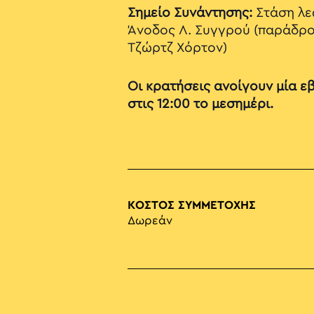
Σημείο Συνάντησης:
Στάση λε
Άνοδος Λ. Συγγρού (παράδρο
Τζώρτζ Χόρτον)
Οι κρατήσεις ανοίγουν μία ε
στις 12:00 το μεσημέρι.
ΚΟΣΤΟΣ ΣΥΜΜΕΤΟΧΗΣ
Δωρεάν