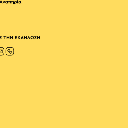
 Αναπηρία
Ε ΤΗΝ ΕΚΔΗΛΩΣΗ