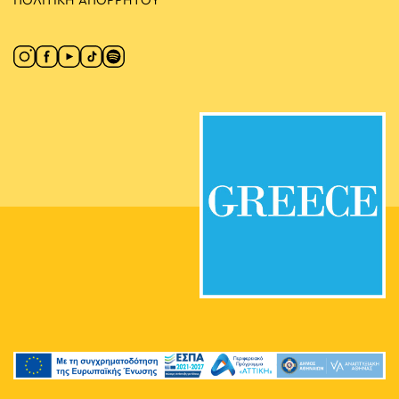
ΠΟΛΙΤΙΚΗ ΑΠΟΡΡΗΤΟΥ