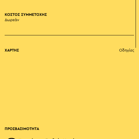
ΚΟΣΤΟΣ ΣΥΜΜΕΤΟΧΗΣ
Δωρεάν
ΧΑΡΤΗΣ
Οδηγίες
ΠΡΟΣΒΑΣΙΜΟΤΗΤΑ