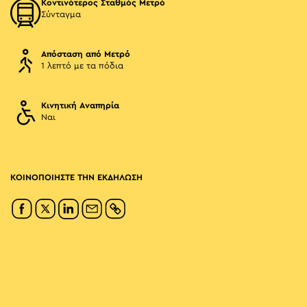
Κοντινότερος Σταθμός Μετρό
Σύνταγμα
Απόσταση από Μετρό
1 λεπτό με τα πόδια
Κινητική Αναπηρία
Ναι
ΚΟΙΝΟΠΟΙΗΣΤΕ ΤΗΝ ΕΚΔΗΛΩΣΗ