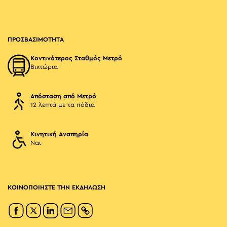
ΠΡΟΣΒΑΣΙΜΟΤΗΤΑ
Κοντινότερος Σταθμός Μετρό
Βικτώρια
Απόσταση από Μετρό
12 λεπτά με τα πόδια
Κινητική Αναπηρία
Ναι
ΚΟΙΝΟΠΟΙΗΣΤΕ ΤΗΝ ΕΚΔΗΛΩΣΗ