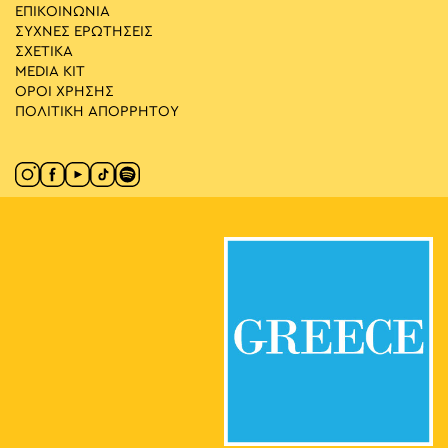
ΕΠΙΚΟΙΝΩΝΙΑ
ΣΥΧΝΕΣ ΕΡΩΤΗΣΕΙΣ
ΣΧΕΤΙΚΑ
MEDIA ΚIT
ΟΡΟΙ ΧΡΗΣΗΣ
ΠΟΛΙΤΙΚΗ ΑΠΟΡΡΗΤΟΥ