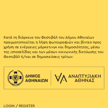
Κατά τη διάρκεια του Φεστιβάλ του Δήμου Αθηναίων
πραγματοποιείται η λήψη φωτογραφιών και βίντεο προς
χρήση σε ενέργειες μάρκετινγκ και δημοσιότητας, μέσω
της ιστοσελίδας και των μέσων κοινωνικής δικτύωσης του
Φεστιβάλ ή/και σε δημοσιεύσεις τρίτων.
LOGIN / REGISTER