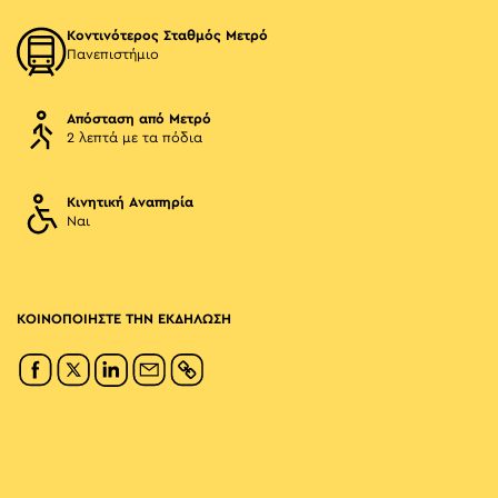
Κοντινότερος Σταθμός Μετρό
Πανεπιστήμιο
Απόσταση από Μετρό
2 λεπτά με τα πόδια
Κινητική Αναπηρία
Ναι
ΚΟΙΝΟΠΟΙΗΣΤΕ ΤΗΝ ΕΚΔΗΛΩΣΗ