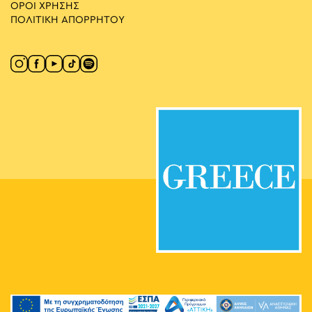
ΟΡΟΙ ΧΡΗΣΗΣ
ΠΟΛΙΤΙΚΗ ΑΠΟΡΡΗΤΟΥ