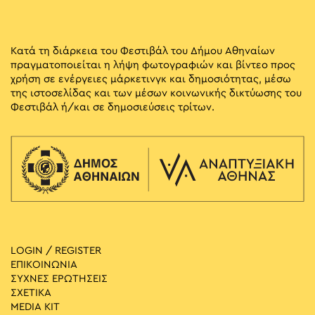
Κατά τη διάρκεια του Φεστιβάλ του Δήμου Αθηναίων
πραγματοποιείται η λήψη φωτογραφιών και βίντεο προς
χρήση σε ενέργειες μάρκετινγκ και δημοσιότητας, μέσω
της ιστοσελίδας και των μέσων κοινωνικής δικτύωσης του
Φεστιβάλ ή/και σε δημοσιεύσεις τρίτων.
LOGIN / REGISTER
ΕΠΙΚΟΙΝΩΝΙΑ
ΣΥΧΝΕΣ ΕΡΩΤΗΣΕΙΣ
ΣΧΕΤΙΚΑ
MEDIA ΚIT