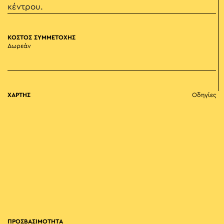
κέντρου.
ΚΟΣΤΟΣ ΣΥΜΜΕΤΟΧΗΣ
Δωρεάν
ΧΑΡΤΗΣ
Οδηγίες
ΠΡΟΣΒΑΣΙΜΟΤΗΤΑ