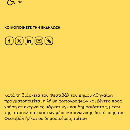
Ναι
ΚΟΙΝΟΠΟΙΗΣΤΕ ΤΗΝ ΕΚΔΗΛΩΣΗ
Κατά τη διάρκεια του Φεστιβάλ του Δήμου Αθηναίων
πραγματοποιείται η λήψη φωτογραφιών και βίντεο προς
χρήση σε ενέργειες μάρκετινγκ και δημοσιότητας, μέσω
της ιστοσελίδας και των μέσων κοινωνικής δικτύωσης του
Φεστιβάλ ή/και σε δημοσιεύσεις τρίτων.