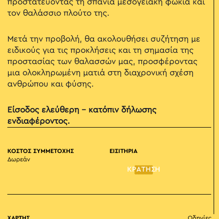
προστατεύοντας τη σπάνια μεσογειακή φώκια και
τον θαλάσσιο πλούτο της.
Μετά την προβολή, θα ακολουθήσει συζήτηση με
ειδικούς για τις προκλήσεις και τη σημασία της
προστασίας των θαλασσών μας, προσφέροντας
μια ολοκληρωμένη ματιά στη διαχρονική σχέση
ανθρώπου και φύσης.
Είσοδος ελεύθερη – κατόπιν δήλωσης
ενδιαφέροντος.
ΚΟΣΤΟΣ ΣΥΜΜΕΤΟΧΗΣ
ΕΙΣΙΤΗΡΙΑ
Δωρεάν
ΚΡΑΤΗΣΗ
ΧΑΡΤΗΣ
Οδηγίες