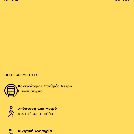
ΠΡΟΣΒΑΣΙΜΟΤΗΤΑ
Κοντινότερος Σταθμός Μετρό
Πανεπιστήμιο
Απόσταση από Μετρό
4 λεπτά με τα πόδια
Κινητική Αναπηρία