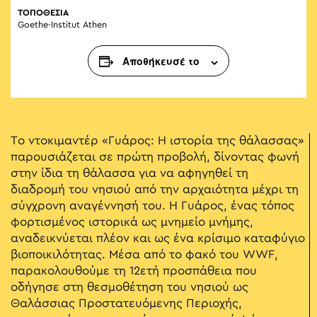
ΤΟΠΟΘΕΣΙΑ
Goethe-Institut Athen
Αποθήκευσέ το
Το ντοκιμαντέρ «Γυάρος: Η ιστορία της θάλασσας»
παρουσιάζεται σε πρώτη προβολή, δίνοντας φωνή
στην ίδια τη θάλασσα για να αφηγηθεί τη
διαδρομή του νησιού από την αρχαιότητα μέχρι τη
σύγχρονη αναγέννησή του. Η Γυάρος, ένας τόπος
φορτισμένος ιστορικά ως μνημείο μνήμης,
αναδεικνύεται πλέον και ως ένα κρίσιμο καταφύγιο
βιοποικιλότητας. Μέσα από το φακό του WWF,
παρακολουθούμε τη 12ετή προσπάθεια που
οδήγησε στη θεσμοθέτηση του νησιού ως
Θαλάσσιας Προστατευόμενης Περιοχής,