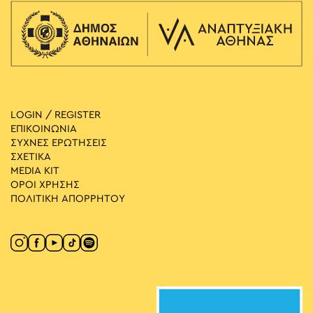
LOGIN / REGISTER
ΕΠΙΚΟΙΝΩΝΙΑ
ΣΥΧΝΕΣ ΕΡΩΤΗΣΕΙΣ
ΣΧΕΤΙΚΑ
MEDIA ΚIT
ΟΡΟΙ ΧΡΗΣΗΣ
ΠΟΛΙΤΙΚΗ ΑΠΟΡΡΗΤΟΥ