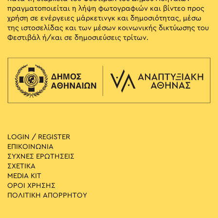
πραγματοποιείται η λήψη φωτογραφιών και βίντεο προς
χρήση σε ενέργειες μάρκετινγκ και δημοσιότητας, μέσω
της ιστοσελίδας και των μέσων κοινωνικής δικτύωσης του
Φεστιβάλ ή/και σε δημοσιεύσεις τρίτων.
LOGIN / REGISTER
ΕΠΙΚΟΙΝΩΝΙΑ
ΣΥΧΝΕΣ ΕΡΩΤΗΣΕΙΣ
ΣΧΕΤΙΚΑ
MEDIA ΚIT
ΟΡΟΙ ΧΡΗΣΗΣ
ΠΟΛΙΤΙΚΗ ΑΠΟΡΡΗΤΟΥ