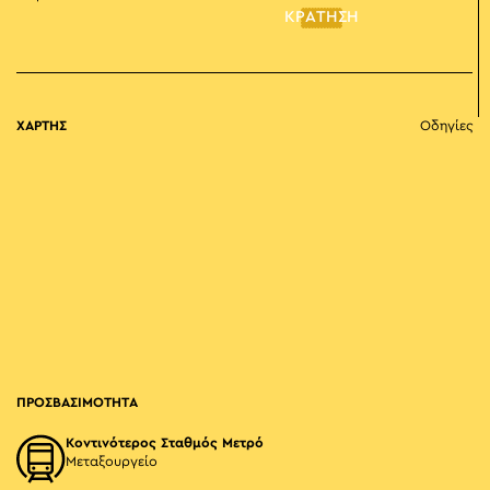
ΚΡΑΤΗΣΗ
ΧΑΡΤΗΣ
Οδηγίες
ΠΡΟΣΒΑΣΙΜΟΤΗΤΑ
Κοντινότερος Σταθμός Μετρό
Μεταξουργείο