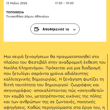
13 Μαΐου 2026
17:30 - 19:00
ΤΟΠΟΘΕΣΙΑ
Πινακοθήκη Δήμου Αθηναίων
Αποθήκευσέ το
Μια σειρά ξεναγήσεων θα πραγματοποιηθεί στο
πλαίσιο του Φεστιβάλ στην αναδρομική έκθεση του
Νικόλα Κληρονόμου. Πρόκειται για μια διαδρομή
που ξετυλίγει σαράντα χρόνια αδιάλειπτης
καλλιτεχνικής δημιουργίας. Η ξενάγηση φωτίζει τη
διττή ταυτότητα του δημιουργού -ζωγράφος και
σκηνογράφος- αποκαλύπτοντας πώς «σκηνοθετεί»
τον καμβά του, μετατρέποντας εικόνες της πόλης
και των ανθρώπων της σε ζωντανές, ποιητικές
αφηγήσεις. Καθώς περιηγούμαστε στα έργα του, η