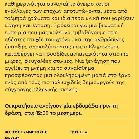
καθημερινότητα συναντά το όνειρο και οι
εναλλαγές των εποχών αποτυπώνονται μέσα από
τολμηρά χρώματα και ιδιαίτερα υλικά που χαρίζουν
κίνηση και ένταση. Πρόκειται για μια βιωματική
εμπειρία που μας καλεί να εμβαθύνουμε στις
αθέατες πτυχές του χρόνου και της ανθρώπινης
ύπαρξης, ανακαλύπτοντας πώς ο Κληρονόμος
καταφέρνει να προσδίδει μνημειακότητα στις πιο
μικρές, φευγαλέες στιγμές. Μια ξενάγηση που
αγγίζει τη μνήμη και το συναίσθημα,
προσφέροντας μια ολοκληρωμένη ματιά στο έργο
ενός από τους πιο πολυσχιδείς δημιουργούς της
σύγχρονης ελληνικής σκηνής.
Οι κρατήσεις ανοίγουν μία εβδομάδα πριν τη
δράση, στις 12:00 το μεσημέρι.
ΚΟΣΤΟΣ ΣΥΜΜΕΤΟΧΗΣ
ΕΙΣΙΤΗΡΙΑ
Δωρεάν