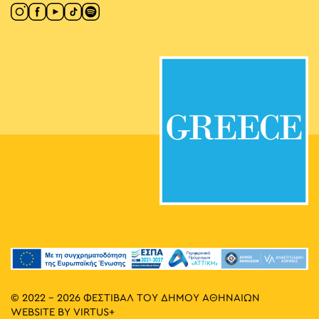
© 2022 - 2026 ΦΕΣΤΙΒΑΛ ΤΟΥ ΔΗΜΟΥ ΑΘΗΝΑΙΩΝ
WEBSITE BY
VIRTUS+