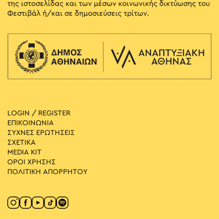
της ιστοσελίδας και των μέσων κοινωνικής δικτύωσης του
Φεστιβάλ ή/και σε δημοσιεύσεις τρίτων.
LOGIN / REGISTER
ΕΠΙΚΟΙΝΩΝΙΑ
ΣΥΧΝΕΣ ΕΡΩΤΗΣΕΙΣ
ΣΧΕΤΙΚΑ
MEDIA ΚIT
ΟΡΟΙ ΧΡΗΣΗΣ
ΠΟΛΙΤΙΚΗ ΑΠΟΡΡΗΤΟΥ