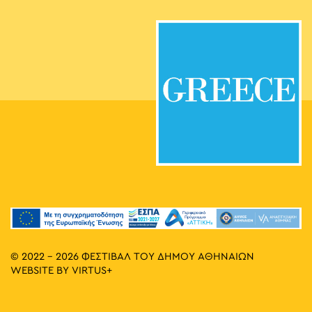
© 2022 - 2026 ΦΕΣΤΙΒΑΛ ΤΟΥ ΔΗΜΟΥ ΑΘΗΝΑΙΩΝ
WEBSITE BY
VIRTUS+