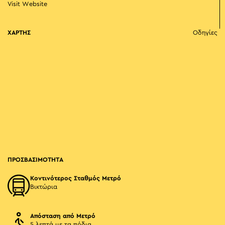
Visit Website
ΧΑΡΤΗΣ
Οδηγίες
ΠΡΟΣΒΑΣΙΜΟΤΗΤΑ
Κοντινότερος Σταθμός Μετρό
Βικτώρια
Απόσταση από Μετρό
5 λεπτά με τα πόδια