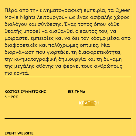
Πέρα από την κινηματογραφική εμπειρία, τα Queer
Movie Nights λειτουργούν ως ένας ασφαλής χώρος
διαλόγου και σύνδεσης. Ένας τόπος όπου κάθε
θεατής μπορεί να αισθανθεί ο εαυτός του, να
μοιραστεί εμπειρίες και να δει τον κόσμο μέσα από
διαφορετικές και πολύχρωμες οπτικές. Μια
διοργάνωση που γιορτάζει τη διαφορετικότητα,
την κινηματογραφική δημιουργία και τη δύναμη
της μεγάλης οθόνης να φέρνει τους ανθρώπους
πιο κοντά.
ΚΟΣΤΟΣ ΣΥΜΜΕΤΟΧΗΣ
ΕΙΣΙΤΗΡΙΑ
6 – 20€
ΚΡΑΤΗΣΗ
EVENT WEBSITE