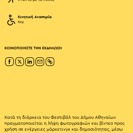
Κινητική Αναπηρία
Ναι
ΚΟΙΝΟΠΟΙΗΣΤΕ ΤΗΝ ΕΚΔΗΛΩΣΗ
Κατά τη διάρκεια του Φεστιβάλ του Δήμου Αθηναίων
πραγματοποιείται η λήψη φωτογραφιών και βίντεο προς
χρήση σε ενέργειες μάρκετινγκ και δημοσιότητας, μέσω