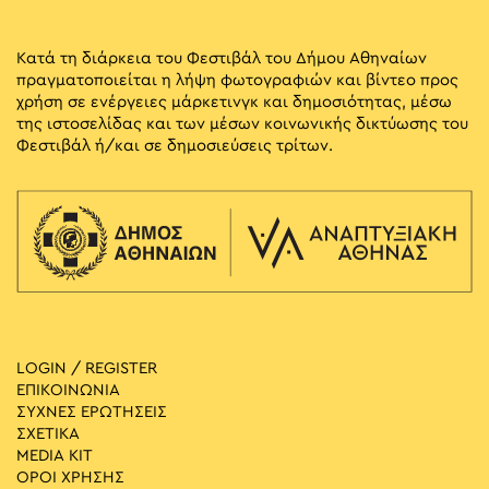
Κατά τη διάρκεια του Φεστιβάλ του Δήμου Αθηναίων
πραγματοποιείται η λήψη φωτογραφιών και βίντεο προς
χρήση σε ενέργειες μάρκετινγκ και δημοσιότητας, μέσω
της ιστοσελίδας και των μέσων κοινωνικής δικτύωσης του
Φεστιβάλ ή/και σε δημοσιεύσεις τρίτων.
LOGIN / REGISTER
ΕΠΙΚΟΙΝΩΝΙΑ
ΣΥΧΝΕΣ ΕΡΩΤΗΣΕΙΣ
ΣΧΕΤΙΚΑ
MEDIA ΚIT
ΟΡΟΙ ΧΡΗΣΗΣ