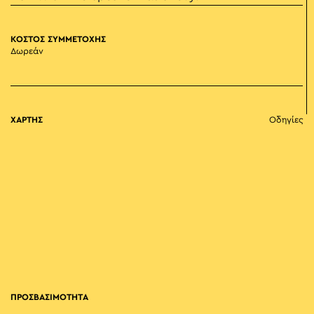
ΚΟΣΤΟΣ ΣΥΜΜΕΤΟΧΗΣ
Δωρεάν
ΧΑΡΤΗΣ
Οδηγίες
ΠΡΟΣΒΑΣΙΜΟΤΗΤΑ