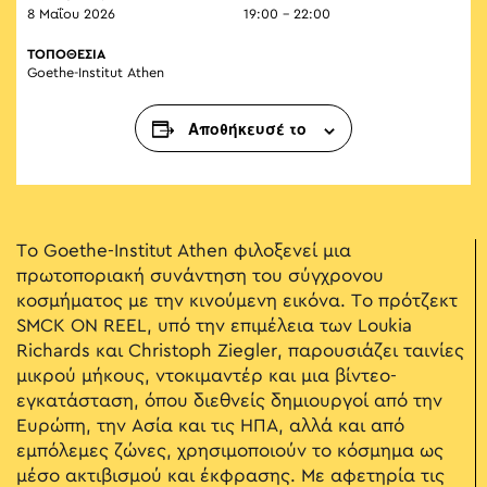
8 Μαΐου 2026
19:00 - 22:00
ΤΟΠΟΘΕΣΙΑ
Goethe-Institut Athen
Αποθήκευσέ το
Το Goethe-Institut Athen φιλοξενεί μια
πρωτοποριακή συνάντηση του σύγχρονου
κοσμήματος με την κινούμενη εικόνα. Το πρότζεκτ
SMCK ON REEL, υπό την επιμέλεια των Loukia
Richards και Christoph Ziegler, παρουσιάζει ταινίες
μικρού μήκους, ντοκιμαντέρ και μια βίντεο-
εγκατάσταση, όπου διεθνείς δημιουργοί από την
Ευρώπη, την Ασία και τις ΗΠΑ, αλλά και από
εμπόλεμες ζώνες, χρησιμοποιούν το κόσμημα ως
μέσο ακτιβισμού και έκφρασης. Με αφετηρία τις