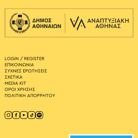
LOGIN / REGISTER
ΕΠΙΚΟΙΝΩΝΙΑ
ΣΥΧΝΕΣ ΕΡΩΤΗΣΕΙΣ
ΣΧΕΤΙΚΑ
MEDIA ΚIT
ΟΡΟΙ ΧΡΗΣΗΣ
ΠΟΛΙΤΙΚΗ ΑΠΟΡΡΗΤΟΥ