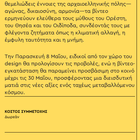
θεμελιώδεις έννοιες της αρχαιοελληνικής πόλης—
αγώνας, δικαιοσύνη, αρμονία—τα βίντεο
ερμηνεύουν ελεύθερα τους μύθους του Ορέστη,
του Θησέα και του Οιδίποδα, συνδέοντάς τους με
φλέγοντα ζητήματα όπως η κλιματική αλλαγή, η
έμφυλη ταυτότητα και η μνήμη.
Την Παρασκευή 8 Μαΐου, ειδικοί από τον χώρο του
design θα προλογίσουν τις προβολές, ενώ η βίντεο-
εγκατάσταση θα παραμείνει προσβάσιμη στο κοινό
μέχρι τις 30 Μαΐου, προσφέροντας μια διεισδυτική
ματιά στις νέες αξίες ενός ταχέως μεταβαλλόμενου
κόσμου.
ΚΟΣΤΟΣ ΣΥΜΜΕΤΟΧΗΣ
Δωρεάν