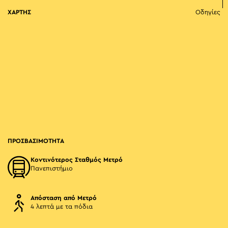
ΧΑΡΤΗΣ
Οδηγίες
ΠΡΟΣΒΑΣΙΜΟΤΗΤΑ
Κοντινότερος Σταθμός Μετρό
Πανεπιστήμιο
Απόσταση από Μετρό
4 λεπτά με τα πόδια