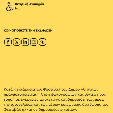
Κινητική Αναπηρία
Ναι
ΚΟΙΝΟΠΟΙΗΣΤΕ ΤΗΝ ΕΚΔΗΛΩΣΗ
Κατά τη διάρκεια του Φεστιβάλ του Δήμου Αθηναίων
πραγματοποιείται η λήψη φωτογραφιών και βίντεο προς
χρήση σε ενέργειες μάρκετινγκ και δημοσιότητας, μέσω
της ιστοσελίδας και των μέσων κοινωνικής δικτύωσης του
Φεστιβάλ ή/και σε δημοσιεύσεις τρίτων.