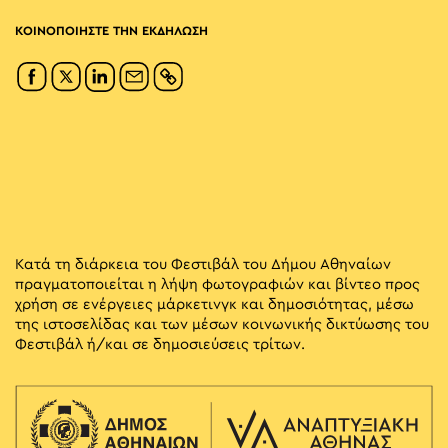
ΚΟΙΝΟΠΟΙΗΣΤΕ ΤΗΝ ΕΚΔΗΛΩΣΗ
Κατά τη διάρκεια του Φεστιβάλ του Δήμου Αθηναίων
πραγματοποιείται η λήψη φωτογραφιών και βίντεο προς
χρήση σε ενέργειες μάρκετινγκ και δημοσιότητας, μέσω
της ιστοσελίδας και των μέσων κοινωνικής δικτύωσης του
Φεστιβάλ ή/και σε δημοσιεύσεις τρίτων.