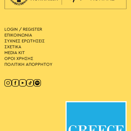
LOGIN / REGISTER
ΕΠΙΚΟΙΝΩΝΙΑ
ΣΥΧΝΕΣ ΕΡΩΤΗΣΕΙΣ
ΣΧΕΤΙΚΑ
MEDIA ΚIT
ΟΡΟΙ ΧΡΗΣΗΣ
ΠΟΛΙΤΙΚΗ ΑΠΟΡΡΗΤΟΥ