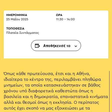
ΗΜΕΡΟΜΗΝΙΑ
ΏΡΑ
25 Μαΐου 2025
11:30 - 14:00
ΤΟΠΟΘΕΣΙΑ
Πλατεία Συντάγματος
Αποθήκευσέ το
Όπως κάθε πρωτεύουσα, έτσι και η Αθήνα,
ιδιαίτερα το κέντρο της, περιλαμβάνει πληθώρα
μνημείων, τα οποία κατασκευάστηκαν σε βάθος
χρόνου υπό διαφορετικά καθεστώτα όπως η
βασιλεία και η δημοκρατία, επαναστατικά κινήματα
αλλά και θεσμοί όπως η εκκλησία. Ο περίπατος
αυτός έχει σκοπό να μας εξοικειώσει με τα