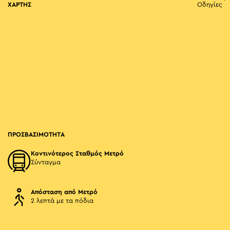
ΧΑΡΤΗΣ
Οδηγίες
ΠΡΟΣΒΑΣΙΜΟΤΗΤΑ
Κοντινότερος Σταθμός Μετρό
Σύνταγμα
Απόσταση από Μετρό
2 λεπτά με τα πόδια