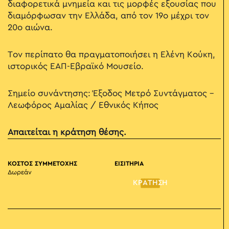
διαφορετικά μνημεία και τις μορφές εξουσίας που
διαμόρφωσαν την Ελλάδα, από τον 19ο μέχρι τον
20ο αιώνα.
Τον περίπατο θα πραγματοποιήσει η Ελένη Κούκη,
ιστορικός ΕΑΠ-Εβραϊκό Μουσείο.
Σημείο συνάντησης: Έξοδος Μετρό Συντάγματος -
Λεωφόρος Αμαλίας / Εθνικός Κήπος
Απαιτείται η κράτηση θέσης.
ΚΟΣΤΟΣ ΣΥΜΜΕΤΟΧΗΣ
ΕΙΣΙΤΗΡΙΑ
Δωρεάν
ΚΡΑΤΗΣΗ