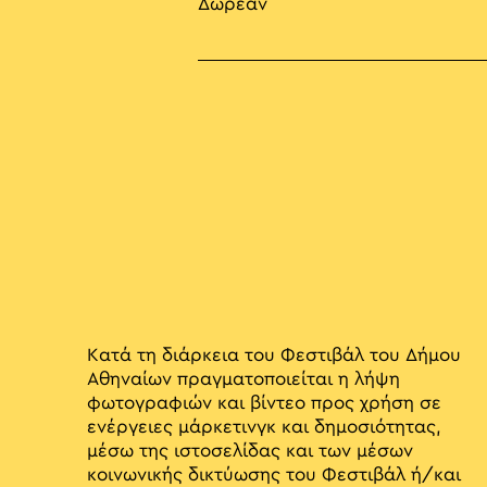
Δωρεάν
Κατά τη διάρκεια του Φεστιβάλ του Δήμου
Αθηναίων πραγματοποιείται η λήψη
φωτογραφιών και βίντεο προς χρήση σε
ενέργειες μάρκετινγκ και δημοσιότητας,
μέσω της ιστοσελίδας και των μέσων
κοινωνικής δικτύωσης του Φεστιβάλ ή/και