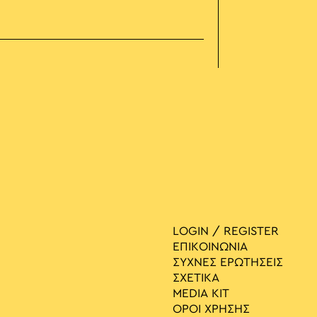
LOGIN / REGISTER
ΕΠΙΚΟΙΝΩΝΙΑ
ΣΥΧΝΕΣ ΕΡΩΤΗΣΕΙΣ
ΣΧΕΤΙΚΑ
MEDIA ΚIT
ΟΡΟΙ ΧΡΗΣΗΣ