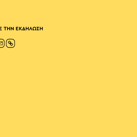
Ε ΤΗΝ ΕΚΔΗΛΩΣΗ