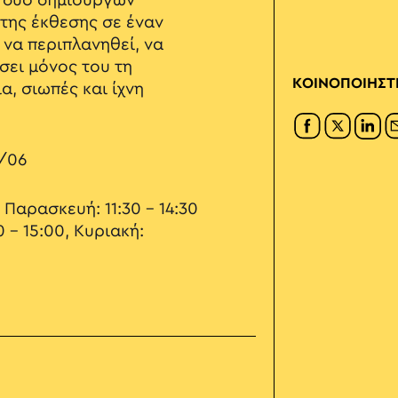
 δύο δημιουργών
της έκθεσης σε έναν
 να περιπλανηθεί, να
σει μόνος του τη
ΚΟΙΝΟΠΟΙΗΣΤ
α, σιωπές και ίχνη
/06
Παρασκευή: 11:30 – 14:30
0 – 15:00, Κυριακή: