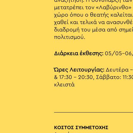
αναζήτηση. Η συνύπαρξη των
μετατρέπει τον «Λαβύρινθο» 
χώρο όπου ο θεατής καλείται
χαθεί και τελικά να ανασυνθέ
διαδρομή του μέσα από σημεί
πολιτισμού.
Διάρκεια έκθεσης:
05/05-06
Ώρες Λειτουργίας:
Δευτέρα - 
& 17:30 - 20:30, Σάββατο: 11:3
κλειστά
ΚΟΣΤΟΣ ΣΥΜΜΕΤΟΧΗΣ