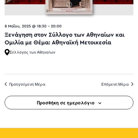
8 Μαΐου, 2025 @ 18:30
-
20:00
Ξενάγηση στον Σύλλογο των Αθηναίων και
Oμιλία με Θέμα: Αθηναϊκή Μετοικεσία
Σύλλογος των Αθηναίων
Προηγούμενη Μέρα
Επόμενη Μέρα
Προσθήκη σε ημερολόγιο