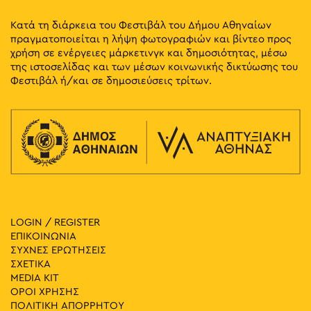
Κατά τη διάρκεια του Φεστιβάλ του Δήμου Αθηναίων
πραγματοποιείται η λήψη φωτογραφιών και βίντεο προς
χρήση σε ενέργειες μάρκετινγκ και δημοσιότητας, μέσω
της ιστοσελίδας και των μέσων κοινωνικής δικτύωσης του
Φεστιβάλ ή/και σε δημοσιεύσεις τρίτων.
LOGIN / REGISTER
ΕΠΙΚΟΙΝΩΝΙΑ
ΣΥΧΝΕΣ ΕΡΩΤΗΣΕΙΣ
ΣΧΕΤΙΚΑ
MEDIA ΚIT
ΟΡΟΙ ΧΡΗΣΗΣ
ΠΟΛΙΤΙΚΗ ΑΠΟΡΡΗΤΟΥ