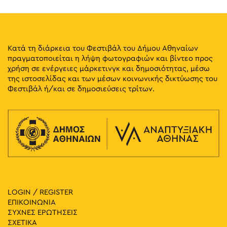
Κατά τη διάρκεια του Φεστιβάλ του Δήμου Αθηναίων
πραγματοποιείται η λήψη φωτογραφιών και βίντεο προς
χρήση σε ενέργειες μάρκετινγκ και δημοσιότητας, μέσω
της ιστοσελίδας και των μέσων κοινωνικής δικτύωσης του
Φεστιβάλ ή/και σε δημοσιεύσεις τρίτων.
LOGIN / REGISTER
ΕΠΙΚΟΙΝΩΝΙΑ
ΣΥΧΝΕΣ ΕΡΩΤΗΣΕΙΣ
ΣΧΕΤΙΚΑ