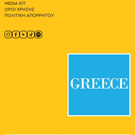
MEDIA ΚIT
ΟΡΟΙ ΧΡΗΣΗΣ
ΠΟΛΙΤΙΚΗ ΑΠΟΡΡΗΤΟΥ