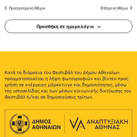
Προηγούμενη Μέρα
Επόμενη Μέρα
Προσθήκη σε ημερολόγιο
Κατά τη διάρκεια του Φεστιβάλ του Δήμου Αθηναίων
πραγματοποιείται η λήψη φωτογραφιών και βίντεο προς
χρήση σε ενέργειες μάρκετινγκ και δημοσιότητας, μέσω
της ιστοσελίδας και των μέσων κοινωνικής δικτύωσης του
Φεστιβάλ ή/και σε δημοσιεύσεις τρίτων.