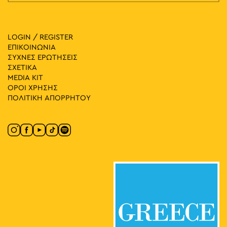
LOGIN / REGISTER
ΕΠΙΚΟΙΝΩΝΙΑ
ΣΥΧΝΕΣ ΕΡΩΤΗΣΕΙΣ
ΣΧΕΤΙΚΑ
MEDIA ΚIT
ΟΡΟΙ ΧΡΗΣΗΣ
ΠΟΛΙΤΙΚΗ ΑΠΟΡΡΗΤΟΥ