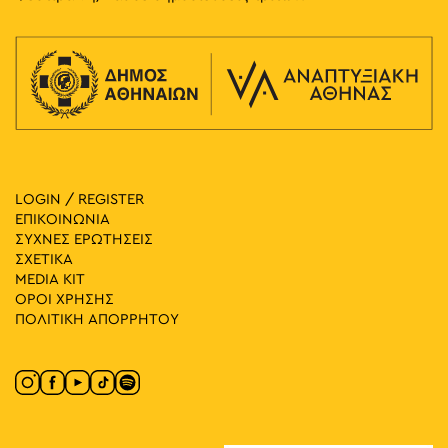
LOGIN / REGISTER
ΕΠΙΚΟΙΝΩΝΙΑ
ΣΥΧΝΕΣ ΕΡΩΤΗΣΕΙΣ
ΣΧΕΤΙΚΑ
MEDIA ΚIT
ΟΡΟΙ ΧΡΗΣΗΣ
ΠΟΛΙΤΙΚΗ ΑΠΟΡΡΗΤΟΥ