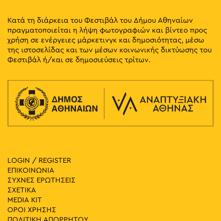
Κατά τη διάρκεια του Φεστιβάλ του Δήμου Αθηναίων
πραγματοποιείται η λήψη φωτογραφιών και βίντεο προς
χρήση σε ενέργειες μάρκετινγκ και δημοσιότητας, μέσω
της ιστοσελίδας και των μέσων κοινωνικής δικτύωσης του
Φεστιβάλ ή/και σε δημοσιεύσεις τρίτων.
LOGIN / REGISTER
ΕΠΙΚΟΙΝΩΝΙΑ
ΣΥΧΝΕΣ ΕΡΩΤΗΣΕΙΣ
ΣΧΕΤΙΚΑ
MEDIA ΚIT
ΟΡΟΙ ΧΡΗΣΗΣ
ΠΟΛΙΤΙΚΗ ΑΠΟΡΡΗΤΟΥ