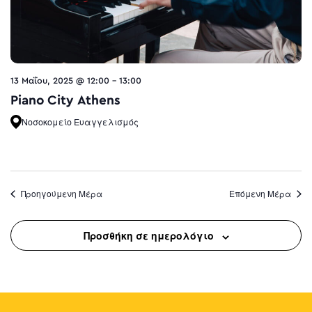
13 Μαΐου, 2025 @ 12:00
-
13:00
Piano City Athens
Νοσοκομείο Ευαγγελισμός
Προηγούμενη Μέρα
Επόμενη Μέρα
Προσθήκη σε ημερολόγιο