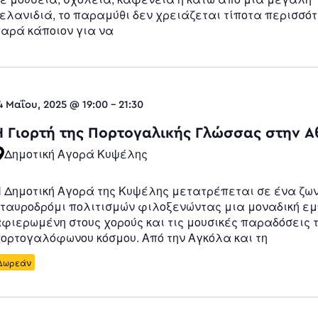
ελανιδιά, το παραμύθι δεν χρειάζεται τίποτα περισσό
αρά κάποιον για να
4 Μαΐου, 2025 @ 19:00
-
21:30
Η Γιορτή της Πορτογαλικής Γλώσσας στην 
Δημοτική Αγορά Κυψέλης
 Δημοτική Αγορά της Κυψέλης μετατρέπεται σε ένα ζω
ταυροδρόμι πολιτισμών φιλοξενώντας μια μοναδική ε
φιερωμένη στους χορούς και τις μουσικές παραδόσεις 
ορτογαλόφωνου κόσμου. Από την Αγκόλα και τη
Δωρεάν