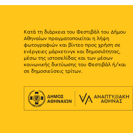
Κατά τη διάρκεια του Φεστιβάλ του Δήμου
Αθηναίων πραγματοποιείται η λήψη
φωτογραφιών και βίντεο προς χρήση σε
ενέργειες μάρκετινγκ και δημοσιότητας,
μέσω της ιστοσελίδας και των μέσων
κοινωνικής δικτύωσης του Φεστιβάλ ή/και
σε δημοσιεύσεις τρίτων.