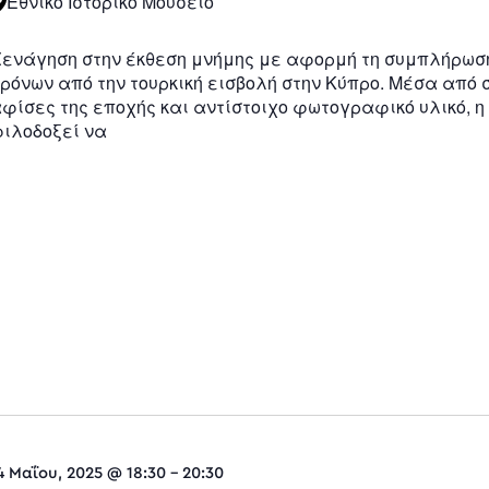
Εθνικό Ιστορικό Μουσείο
ενάγηση στην έκθεση μνήμης με αφορμή τη συμπλήρωσ
ρόνων από την τουρκική εισβολή στην Κύπρο. Μέσα από 
φίσες της εποχής και αντίστοιχο φωτογραφικό υλικό, η
ιλοδοξεί να
4 Μαΐου, 2025 @ 18:30
-
20:30