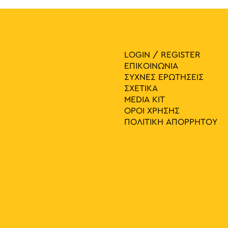
LOGIN / REGISTER
ΕΠΙΚΟΙΝΩΝΙΑ
ΣΥΧΝΕΣ ΕΡΩΤΗΣΕΙΣ
ΣΧΕΤΙΚΑ
MEDIA ΚIT
ΟΡΟΙ ΧΡΗΣΗΣ
ΠΟΛΙΤΙΚΗ ΑΠΟΡΡΗΤΟΥ