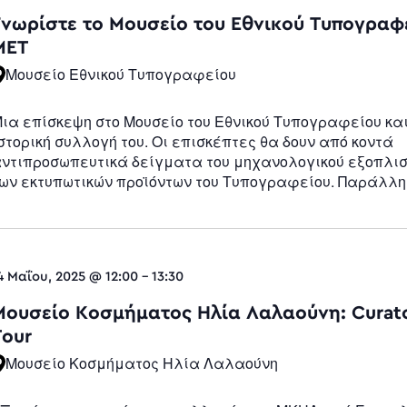
Navigatio
Γνωρίστε το Μουσείο του Εθνικού Τυπογραφ
ΜΕΤ
Μουσείο Εθνικού Τυπογραφείου
ια επίσκεψη στο Μουσείο του Εθνικού Τυπογραφείου και
στορική συλλογή του. Οι επισκέπτες θα δουν από κοντά
ντιπροσωπευτικά δείγματα του μηχανολογικού εξοπλισ
ων εκτυπωτικών προϊόντων του Τυπογραφείου. Παράλλη
4 Μαΐου, 2025 @ 12:00
-
13:30
Μουσείο Κοσμήματος Ηλία Λαλαούνη: Curat
Tour
Μουσείο Κοσμήματος Ηλία Λαλαούνη