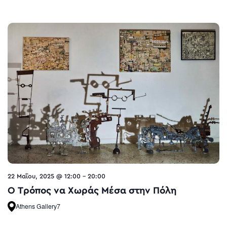
22 Μαΐου, 2025 @ 12:00
-
20:00
O Τρόπος να Χωράς Μέσα στην Πόλη
Athens Gallery7