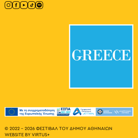
© 2022 - 2026 ΦΕΣΤΙΒΑΛ ΤΟΥ ΔΗΜΟΥ ΑΘΗΝΑΙΩΝ
WEBSITE BY
VIRTUS+