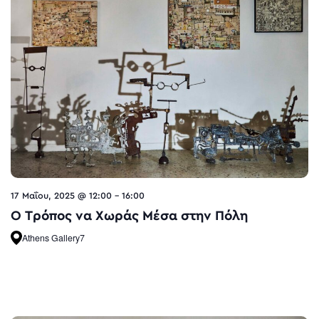
17 Μαΐου, 2025 @ 12:00
-
16:00
O Τρόπος να Χωράς Μέσα στην Πόλη
Athens Gallery7