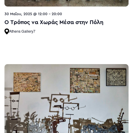
30 Μαΐου, 2025 @ 12:00
-
20:00
O Τρόπος να Χωράς Μέσα στην Πόλη
Athens Gallery7