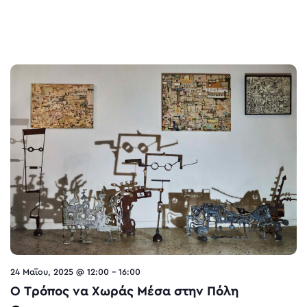
24 Μαΐου, 2025 @ 12:00
-
16:00
O Τρόπος να Χωράς Μέσα στην Πόλη