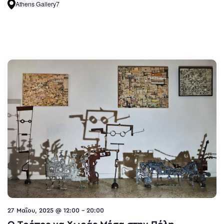
Athens Gallery7
27 Μαΐου, 2025 @ 12:00
-
20:00