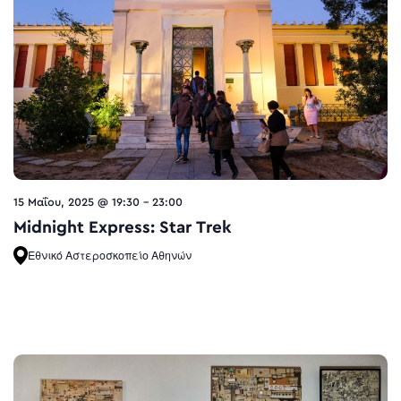
15 Μαΐου, 2025 @ 19:30
-
23:00
Midnight Express: Star Trek
Εθνικό Αστεροσκοπείο Αθηνών