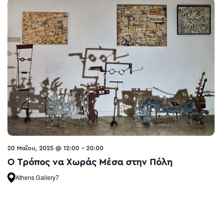
20 Μαΐου, 2025 @ 12:00
-
20:00
O Τρόπος να Χωράς Μέσα στην Πόλη
Athens Gallery7