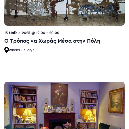
15 Μαΐου, 2025 @ 12:00
-
20:00
O Τρόπος να Χωράς Μέσα στην Πόλη
Athens Gallery7