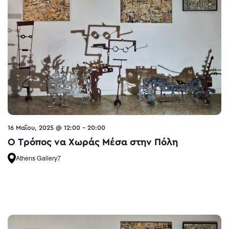
16 Μαΐου, 2025 @ 12:00
-
20:00
O Τρόπος να Χωράς Μέσα στην Πόλη
Athens Gallery7