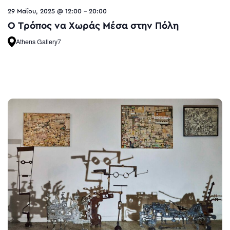
29 Μαΐου, 2025 @ 12:00
-
20:00
O Τρόπος να Χωράς Μέσα στην Πόλη
Athens Gallery7