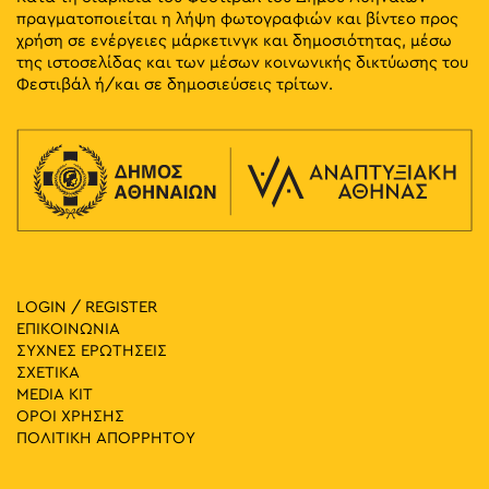
πραγματοποιείται η λήψη φωτογραφιών και βίντεο προς
χρήση σε ενέργειες μάρκετινγκ και δημοσιότητας, μέσω
της ιστοσελίδας και των μέσων κοινωνικής δικτύωσης του
Φεστιβάλ ή/και σε δημοσιεύσεις τρίτων.
LOGIN / REGISTER
ΕΠΙΚΟΙΝΩΝΙΑ
ΣΥΧΝΕΣ ΕΡΩΤΗΣΕΙΣ
ΣΧΕΤΙΚΑ
MEDIA ΚIT
ΟΡΟΙ ΧΡΗΣΗΣ
ΠΟΛΙΤΙΚΗ ΑΠΟΡΡΗΤΟΥ