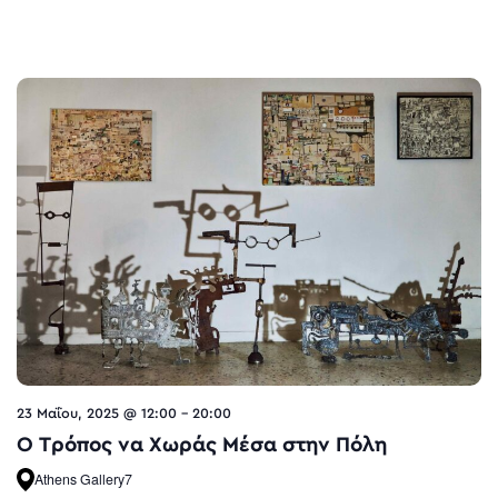
23 Μαΐου, 2025 @ 12:00
-
20:00
O Τρόπος να Χωράς Μέσα στην Πόλη
Athens Gallery7