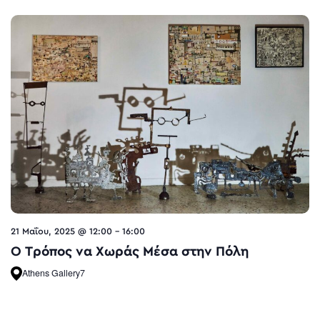
21 Μαΐου, 2025 @ 12:00
-
16:00
O Τρόπος να Χωράς Μέσα στην Πόλη
Athens Gallery7