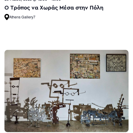
O Τρόπος να Χωράς Μέσα στην Πόλη
Athens Gallery7