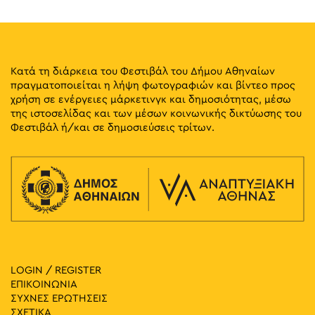
Κατά τη διάρκεια του Φεστιβάλ του Δήμου Αθηναίων
πραγματοποιείται η λήψη φωτογραφιών και βίντεο προς
χρήση σε ενέργειες μάρκετινγκ και δημοσιότητας, μέσω
της ιστοσελίδας και των μέσων κοινωνικής δικτύωσης του
Φεστιβάλ ή/και σε δημοσιεύσεις τρίτων.
LOGIN / REGISTER
ΕΠΙΚΟΙΝΩΝΙΑ
ΣΥΧΝΕΣ ΕΡΩΤΗΣΕΙΣ
ΣΧΕΤΙΚΑ