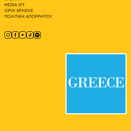
MEDIA ΚIT
ΟΡΟΙ ΧΡΗΣΗΣ
ΠΟΛΙΤΙΚΗ ΑΠΟΡΡΗΤΟΥ