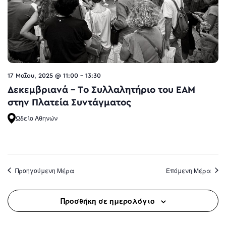
17 Μαΐου, 2025 @ 11:00
-
13:30
Δεκεμβριανά – Το Συλλαλητήριο του ΕΑΜ
στην Πλατεία Συντάγματος
Ωδείο Αθηνών
Προηγούμενη Μέρα
Επόμενη Μέρα
Προσθήκη σε ημερολόγιο