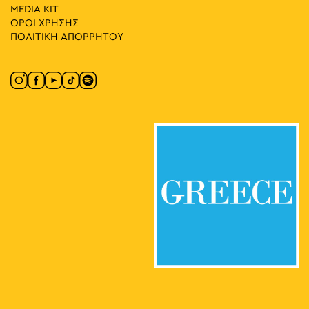
MEDIA ΚIT
ΟΡΟΙ ΧΡΗΣΗΣ
ΠΟΛΙΤΙΚΗ ΑΠΟΡΡΗΤΟΥ