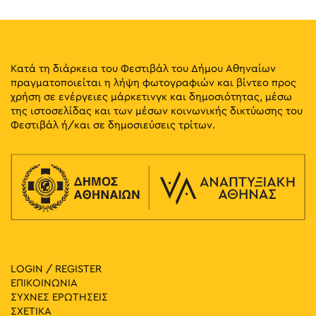
Κατά τη διάρκεια του Φεστιβάλ του Δήμου Αθηναίων
πραγματοποιείται η λήψη φωτογραφιών και βίντεο προς
χρήση σε ενέργειες μάρκετινγκ και δημοσιότητας, μέσω
της ιστοσελίδας και των μέσων κοινωνικής δικτύωσης του
Φεστιβάλ ή/και σε δημοσιεύσεις τρίτων.
LOGIN / REGISTER
ΕΠΙΚΟΙΝΩΝΙΑ
ΣΥΧΝΕΣ ΕΡΩΤΗΣΕΙΣ
ΣΧΕΤΙΚΑ