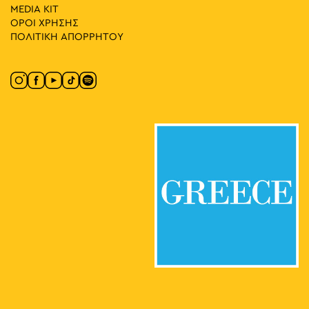
MEDIA ΚIT
ΟΡΟΙ ΧΡΗΣΗΣ
ΠΟΛΙΤΙΚΗ ΑΠΟΡΡΗΤΟΥ