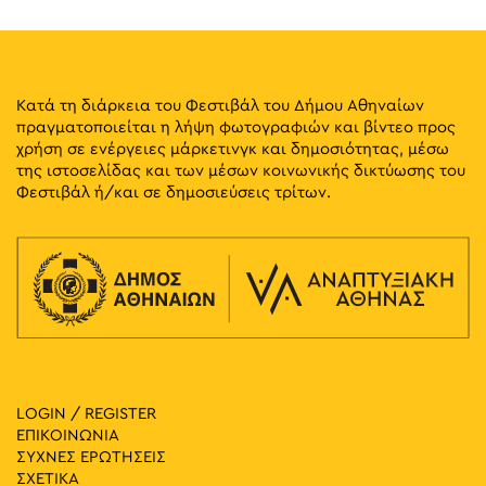
Κατά τη διάρκεια του Φεστιβάλ του Δήμου Αθηναίων
πραγματοποιείται η λήψη φωτογραφιών και βίντεο προς
χρήση σε ενέργειες μάρκετινγκ και δημοσιότητας, μέσω
της ιστοσελίδας και των μέσων κοινωνικής δικτύωσης του
Φεστιβάλ ή/και σε δημοσιεύσεις τρίτων.
LOGIN / REGISTER
ΕΠΙΚΟΙΝΩΝΙΑ
ΣΥΧΝΕΣ ΕΡΩΤΗΣΕΙΣ
ΣΧΕΤΙΚΑ