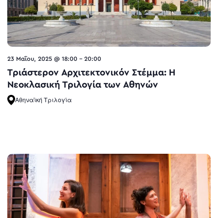
23 Μαΐου, 2025 @ 18:00
-
20:00
Τριάστερον Αρχιτεκτονικόν Στέμμα: Η
Νεοκλασική Τριλογία των Αθηνών
Αθηναϊκή Τριλογία