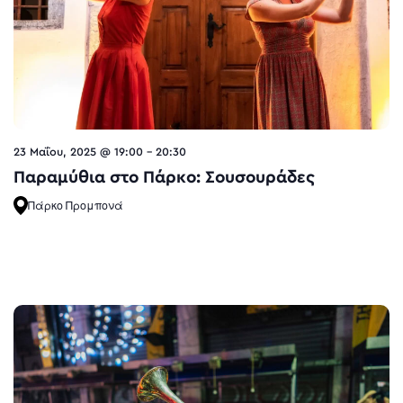
23 Μαΐου, 2025 @ 19:00
-
20:30
Παραμύθια στο Πάρκο: Σουσουράδες
Πάρκο Προμπονά