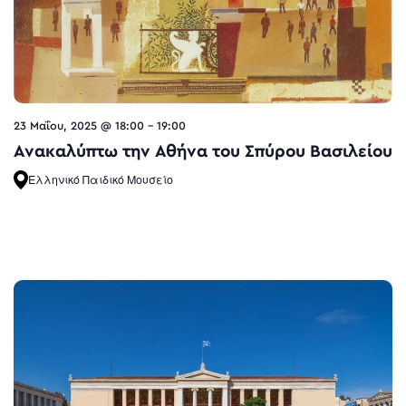
23 Μαΐου, 2025 @ 18:00
-
19:00
Ανακαλύπτω την Αθήνα του Σπύρου Βασιλείου
Ελληνικό Παιδικό Μουσείο