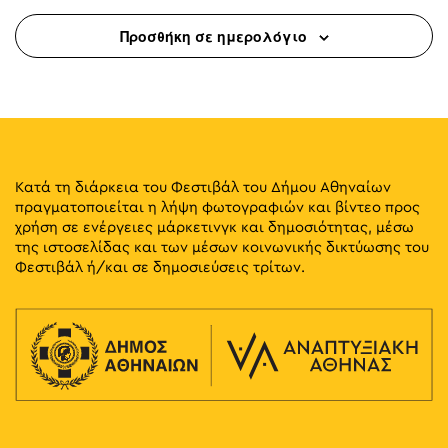
Προσθήκη σε ημερολόγιο
Κατά τη διάρκεια του Φεστιβάλ του Δήμου Αθηναίων
πραγματοποιείται η λήψη φωτογραφιών και βίντεο προς
χρήση σε ενέργειες μάρκετινγκ και δημοσιότητας, μέσω
της ιστοσελίδας και των μέσων κοινωνικής δικτύωσης του
Φεστιβάλ ή/και σε δημοσιεύσεις τρίτων.