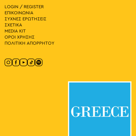
LOGIN / REGISTER
ΕΠΙΚΟΙΝΩΝΙΑ
ΣΥΧΝΕΣ ΕΡΩΤΗΣΕΙΣ
ΣΧΕΤΙΚΑ
MEDIA ΚIT
ΟΡΟΙ ΧΡΗΣΗΣ
ΠΟΛΙΤΙΚΗ ΑΠΟΡΡΗΤΟΥ