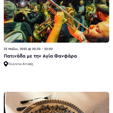
23 Μαΐου, 2025 @ 20:30
-
22:00
Πατινάδα με την Αγία Φανφάρα
Πλατεία Αττικής