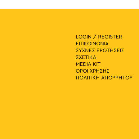
LOGIN / REGISTER
ΕΠΙΚΟΙΝΩΝΙΑ
ΣΥΧΝΕΣ ΕΡΩΤΗΣΕΙΣ
ΣΧΕΤΙΚΑ
MEDIA ΚIT
ΟΡΟΙ ΧΡΗΣΗΣ
ΠΟΛΙΤΙΚΗ ΑΠΟΡΡΗΤΟΥ