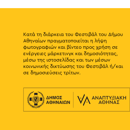
Κατά τη διάρκεια του Φεστιβάλ του Δήμου
Αθηναίων πραγματοποιείται η λήψη
φωτογραφιών και βίντεο προς χρήση σε
ενέργειες μάρκετινγκ και δημοσιότητας,
μέσω της ιστοσελίδας και των μέσων
κοινωνικής δικτύωσης του Φεστιβάλ ή/και
σε δημοσιεύσεις τρίτων.