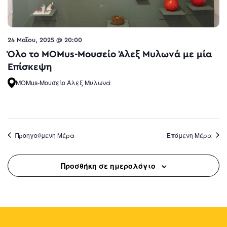
24 Μαΐου, 2025 @ 20:00
Όλο το MOMus-Μουσείο Άλεξ Μυλωνά με μία
Επίσκεψη
MOMus-Μουσείο Άλεξ Μυλωνά
Προηγούμενη Μέρα
Επόμενη Μέρα
Προσθήκη σε ημερολόγιο