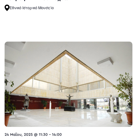
Εθνικό Ιστορικό Μουσείο
24 Μαΐου, 2025 @ 11:30
-
14:00