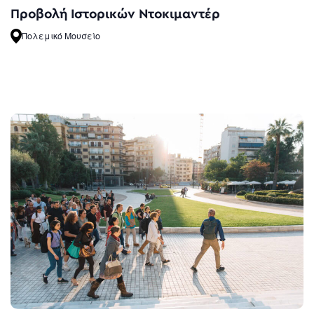
Προβολή Ιστορικών Ντοκιμαντέρ
Πολεμικό Μουσείο