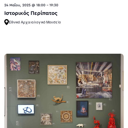
24 Μαΐου, 2025 @ 18:00
-
19:30
Ιστορικός Περίπατος
Εθνικό Αρχαιολογικό Μουσείο