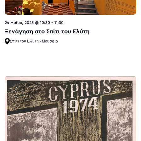
24 Μαΐου, 2025 @ 10:30
-
11:30
Ξενάγηση στο Σπίτι του Ελύτη
Σπίτι του Ελύτη - Μουσείο