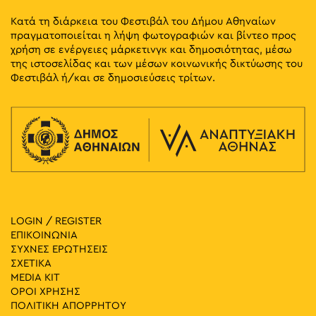
Κατά τη διάρκεια του Φεστιβάλ του Δήμου Αθηναίων
πραγματοποιείται η λήψη φωτογραφιών και βίντεο προς
χρήση σε ενέργειες μάρκετινγκ και δημοσιότητας, μέσω
της ιστοσελίδας και των μέσων κοινωνικής δικτύωσης του
Φεστιβάλ ή/και σε δημοσιεύσεις τρίτων.
LOGIN / REGISTER
ΕΠΙΚΟΙΝΩΝΙΑ
ΣΥΧΝΕΣ ΕΡΩΤΗΣΕΙΣ
ΣΧΕΤΙΚΑ
MEDIA ΚIT
ΟΡΟΙ ΧΡΗΣΗΣ
ΠΟΛΙΤΙΚΗ ΑΠΟΡΡΗΤΟΥ