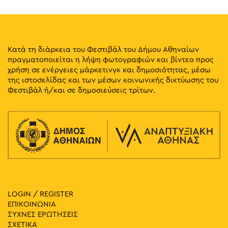
Κατά τη διάρκεια του Φεστιβάλ του Δήμου Αθηναίων
πραγματοποιείται η λήψη φωτογραφιών και βίντεο προς
χρήση σε ενέργειες μάρκετινγκ και δημοσιότητας, μέσω
της ιστοσελίδας και των μέσων κοινωνικής δικτύωσης του
Φεστιβάλ ή/και σε δημοσιεύσεις τρίτων.
LOGIN / REGISTER
ΕΠΙΚΟΙΝΩΝΙΑ
ΣΥΧΝΕΣ ΕΡΩΤΗΣΕΙΣ
ΣΧΕΤΙΚΑ