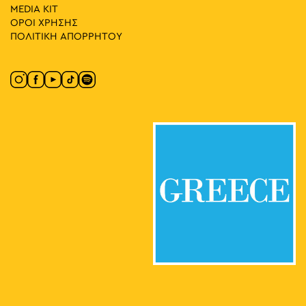
MEDIA ΚIT
ΟΡΟΙ ΧΡΗΣΗΣ
ΠΟΛΙΤΙΚΗ ΑΠΟΡΡΗΤΟΥ