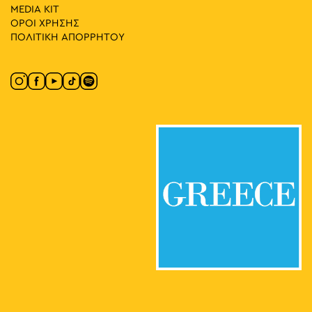
MEDIA ΚIT
ΟΡΟΙ ΧΡΗΣΗΣ
ΠΟΛΙΤΙΚΗ ΑΠΟΡΡΗΤΟΥ