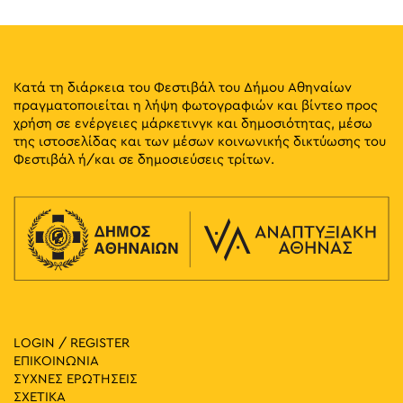
Κατά τη διάρκεια του Φεστιβάλ του Δήμου Αθηναίων
πραγματοποιείται η λήψη φωτογραφιών και βίντεο προς
χρήση σε ενέργειες μάρκετινγκ και δημοσιότητας, μέσω
της ιστοσελίδας και των μέσων κοινωνικής δικτύωσης του
Φεστιβάλ ή/και σε δημοσιεύσεις τρίτων.
LOGIN / REGISTER
ΕΠΙΚΟΙΝΩΝΙΑ
ΣΥΧΝΕΣ ΕΡΩΤΗΣΕΙΣ
ΣΧΕΤΙΚΑ