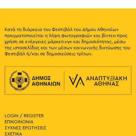
Κατά τη διάρκεια του Φεστιβάλ του Δήμου Αθηναίων
πραγματοποιείται η λήψη φωτογραφιών και βίντεο προς
χρήση σε ενέργειες μάρκετινγκ και δημοσιότητας, μέσω
της ιστοσελίδας και των μέσων κοινωνικής δικτύωσης του
Φεστιβάλ ή/και σε δημοσιεύσεις τρίτων.
LOGIN / REGISTER
ΕΠΙΚΟΙΝΩΝΙΑ
ΣΥΧΝΕΣ ΕΡΩΤΗΣΕΙΣ
ΣΧΕΤΙΚΑ