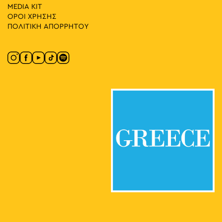
MEDIA ΚIT
ΟΡΟΙ ΧΡΗΣΗΣ
ΠΟΛΙΤΙΚΗ ΑΠΟΡΡΗΤΟΥ