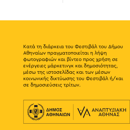
Κατά τη διάρκεια του Φεστιβάλ του Δήμου
Αθηναίων πραγματοποιείται η λήψη
φωτογραφιών και βίντεο προς χρήση σε
ενέργειες μάρκετινγκ και δημοσιότητας,
μέσω της ιστοσελίδας και των μέσων
κοινωνικής δικτύωσης του Φεστιβάλ ή/και
σε δημοσιεύσεις τρίτων.