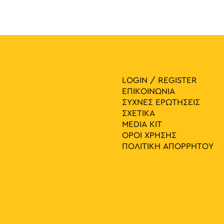
LOGIN / REGISTER
ΕΠΙΚΟΙΝΩΝΙΑ
ΣΥΧΝΕΣ ΕΡΩΤΗΣΕΙΣ
ΣΧΕΤΙΚΑ
MEDIA ΚIT
ΟΡΟΙ ΧΡΗΣΗΣ
ΠΟΛΙΤΙΚΗ ΑΠΟΡΡΗΤΟΥ