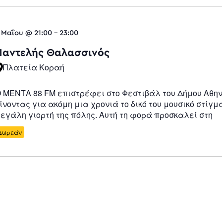
 Μαΐου @ 21:00
-
23:00
Παντελής Θαλασσινός
Πλατεία Κοραή
 ΜΕΝΤΑ 88 FM επιστρέφει στο Φεστιβάλ του Δήμου Αθη
ίνοντας για ακόμη μια χρονιά το δικό του μουσικό στίγμ
εγάλη γιορτή της πόλης. Αυτή τη φορά προσκαλεί στη
Δωρεάν