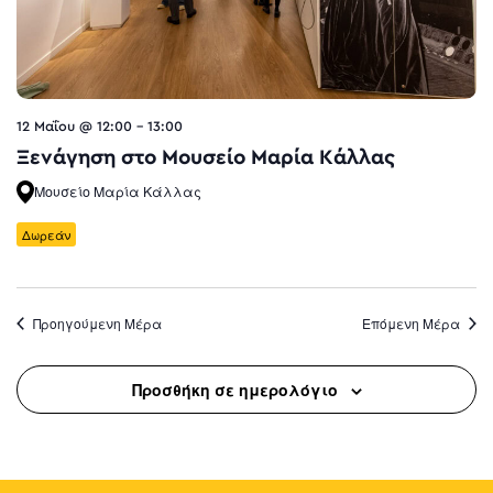
12 Μαΐου @ 12:00
-
13:00
Ξενάγηση στο Μουσείο Μαρία Κάλλας
Μουσείο Μαρία Κάλλας
Δωρεάν
Προηγούμενη Μέρα
Επόμενη Μέρα
Προσθήκη σε ημερολόγιο