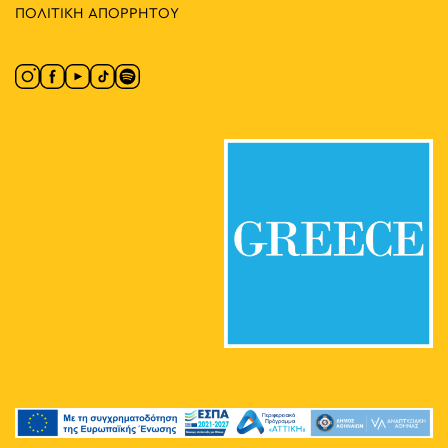
ΠΟΛΙΤΙΚΗ ΑΠΟΡΡΗΤΟΥ