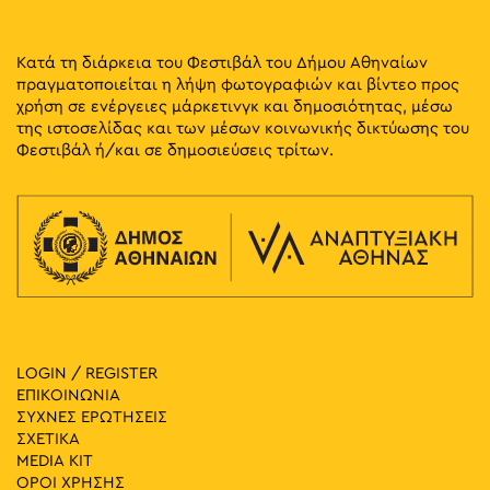
Κατά τη διάρκεια του Φεστιβάλ του Δήμου Αθηναίων
πραγματοποιείται η λήψη φωτογραφιών και βίντεο προς
χρήση σε ενέργειες μάρκετινγκ και δημοσιότητας, μέσω
της ιστοσελίδας και των μέσων κοινωνικής δικτύωσης του
Φεστιβάλ ή/και σε δημοσιεύσεις τρίτων.
LOGIN / REGISTER
ΕΠΙΚΟΙΝΩΝΙΑ
ΣΥΧΝΕΣ ΕΡΩΤΗΣΕΙΣ
ΣΧΕΤΙΚΑ
MEDIA ΚIT
ΟΡΟΙ ΧΡΗΣΗΣ