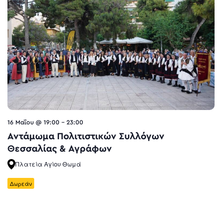
16 Μαΐου @ 19:00
-
23:00
Αντάμωμα Πολιτιστικών Συλλόγων
Θεσσαλίας & Αγράφων
Πλατεία Αγίου Θωμά
Δωρεάν