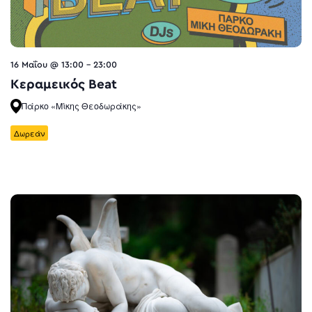
16 Μαΐου @ 13:00
-
23:00
Κεραμεικός Beat
Πάρκο «Μίκης Θεοδωράκης»
Δωρεάν