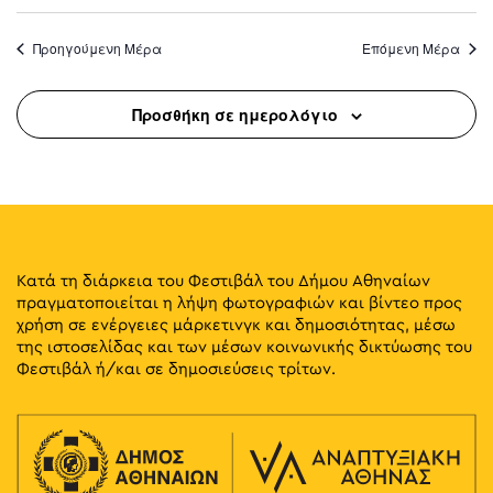
Προηγούμενη Μέρα
Επόμενη Μέρα
Προσθήκη σε ημερολόγιο
Κατά τη διάρκεια του Φεστιβάλ του Δήμου Αθηναίων
πραγματοποιείται η λήψη φωτογραφιών και βίντεο προς
χρήση σε ενέργειες μάρκετινγκ και δημοσιότητας, μέσω
της ιστοσελίδας και των μέσων κοινωνικής δικτύωσης του
Φεστιβάλ ή/και σε δημοσιεύσεις τρίτων.