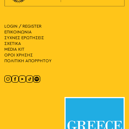
LOGIN / REGISTER
ΕΠΙΚΟΙΝΩΝΙΑ
ΣΥΧΝΕΣ ΕΡΩΤΗΣΕΙΣ
ΣΧΕΤΙΚΑ
MEDIA ΚIT
ΟΡΟΙ ΧΡΗΣΗΣ
ΠΟΛΙΤΙΚΗ ΑΠΟΡΡΗΤΟΥ