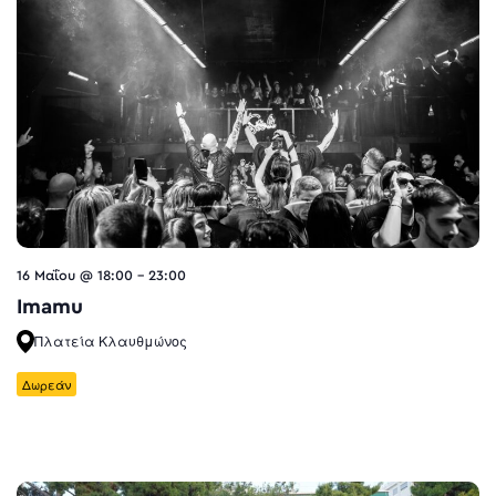
16 Μαΐου @ 18:00
-
23:00
Imamu
Πλατεία Κλαυθμώνος
Δωρεάν