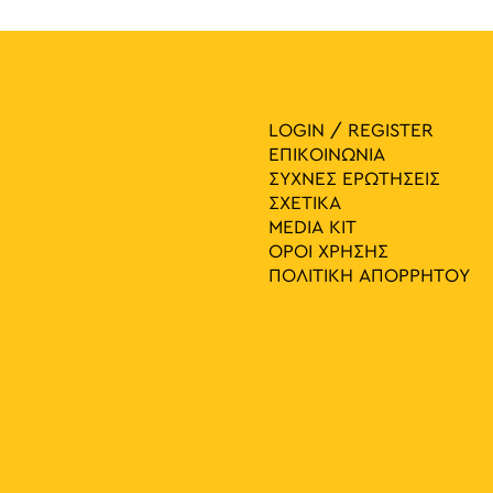
LOGIN / REGISTER
ΕΠΙΚΟΙΝΩΝΙΑ
ΣΥΧΝΕΣ ΕΡΩΤΗΣΕΙΣ
ΣΧΕΤΙΚΑ
MEDIA ΚIT
ΟΡΟΙ ΧΡΗΣΗΣ
ΠΟΛΙΤΙΚΗ ΑΠΟΡΡΗΤΟΥ