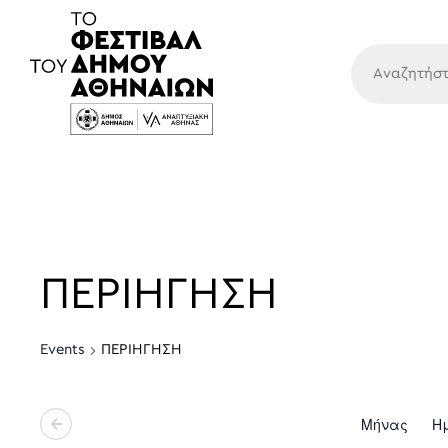
Κύρια
ΠΕΡΙΗΓΗΣΗ
Events
ΠΕΡΙΗΓΗΣΗ
Μήνας
Η