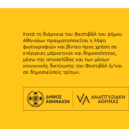
Κατά τη διάρκεια του Φεστιβάλ του Δήμου
Αθηναίων πραγματοποιείται η λήψη
φωτογραφιών και βίντεο προς χρήση σε
ενέργειες μάρκετινγκ και δημοσιότητας,
μέσω της ιστοσελίδας και των μέσων
κοινωνικής δικτύωσης του Φεστιβάλ ή/και
σε δημοσιεύσεις τρίτων.