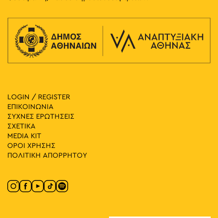
LOGIN / REGISTER
ΕΠΙΚΟΙΝΩΝΙΑ
ΣΥΧΝΕΣ ΕΡΩΤΗΣΕΙΣ
ΣΧΕΤΙΚΑ
MEDIA ΚIT
ΟΡΟΙ ΧΡΗΣΗΣ
ΠΟΛΙΤΙΚΗ ΑΠΟΡΡΗΤΟΥ